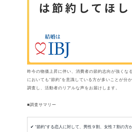
昨今の物価上昇に伴い、消費者の節約志向が強くな
においても“節約”を意識している方が多いことが分
調査し、活動者のリアルな声をお届けします。
■調査サマリー
✔ “節約”する恋人に対して、男性９割、女性７割の方