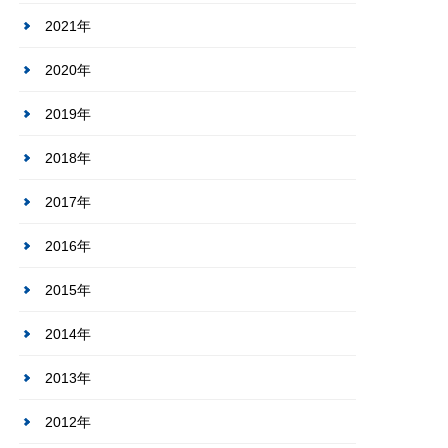
2021年
2020年
2019年
2018年
2017年
2016年
2015年
2014年
2013年
2012年