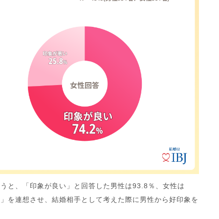
うと、「印象が良い」と回答した男性は93.8％、女性は
さん」を連想させ、結婚相手として考えた際に男性から好印象を