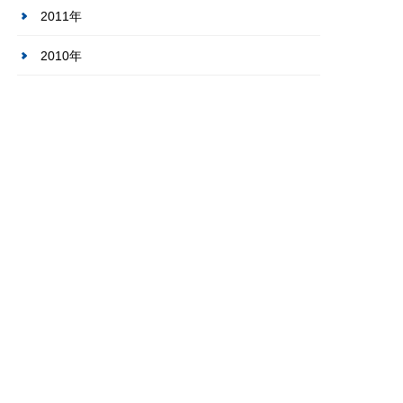
2011年
2010年