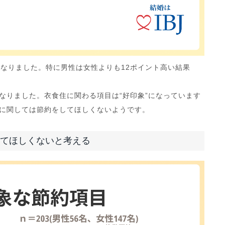
となりました。特に男性は女性よりも12ポイント高い結果
なりました。衣食住に関わる項目は“好印象”になっています
きに関しては節約をしてほしくないようです。
てほしくないと考える