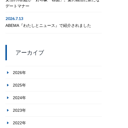
デートマナー
2026.7.13
ABEMA『わたしとニュース』で紹介されました
アーカイブ
2026年
2025年
2024年
2023年
2022年