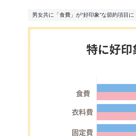
男女共に「食費」が“好印象”な節約項目に