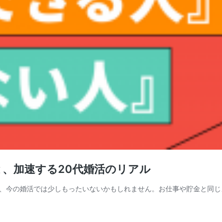
、加速する20代婚活のリアル
、今の婚活では少しもったいないかもしれません。お仕事や貯金と同じ