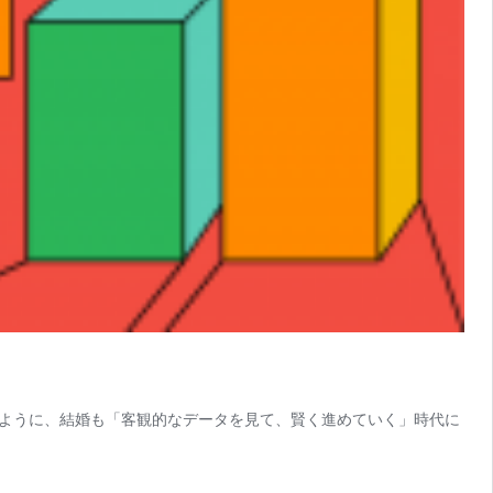
ように、結婚も「客観的なデータを見て、賢く進めていく」時代に