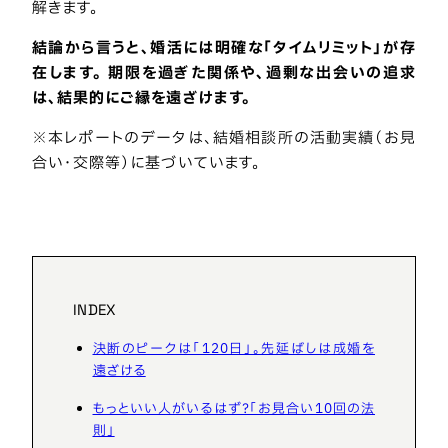
解きます。
結論から言うと、婚活には明確な「タイムリミット」が存
在します。 期限を過ぎた関係や、過剰な出会いの追求
は、結果的にご縁を遠ざけます。
※本レポートのデータは、結婚相談所の活動実績（お見
合い・交際等）に基づいています。
INDEX
決断のピークは「120日」。先延ばしは成婚を
遠ざける
もっといい人がいるはず？「お見合い10回の法
則」