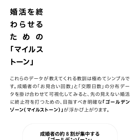
婚活を終
わらせる
ための
「マイルス
トーン」
これらのデータが教えてくれる教訓は極めてシンプルで
す。成婚者の「お見合い回数」と「交際日数」の分布デー
タを掛け合わせて可視化してみると、先の見えない婚活
に終止符を打つための、目指すべき明確な
「ゴールデン
ゾーン（マイルストーン）」
が浮かび上がります。