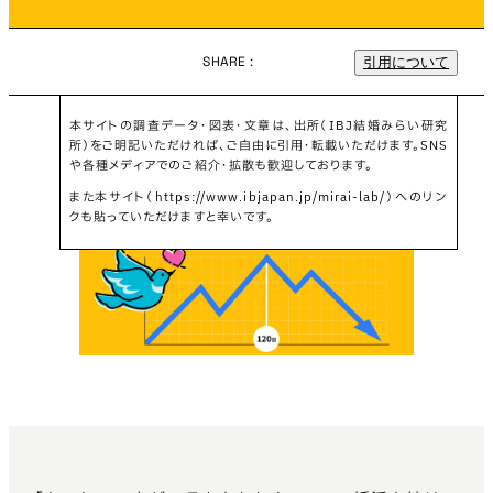
SHARE :
引用について
本サイトの調査データ・図表・文章は、出所（IBJ結婚みらい研究
所）をご明記いただければ、ご自由に引用・転載いただけます。SNS
や各種メディアでのご紹介・拡散も歓迎しております。
また本サイト（https://www.ibjapan.jp/mirai-lab/）へのリン
クも貼っていただけますと幸いです。