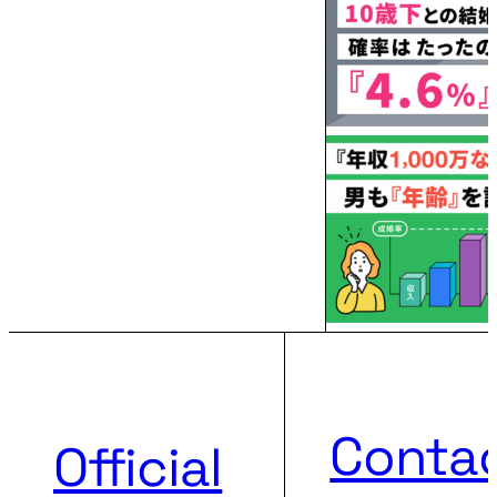
Conta
Official