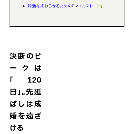
婚活を終わらせるための「マイルストーン」
決断のピ
ークは
「120
日」。先延
ばしは成
婚を遠ざ
ける