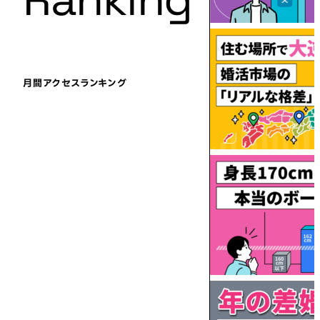
月間アクセスランキング