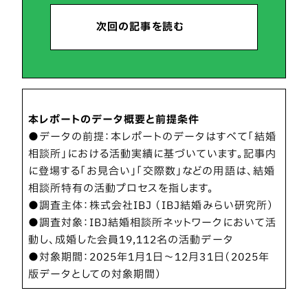
次回の記事を読む
本レポートのデータ概要と前提条件
●データの前提：本レポートのデータはすべて「結婚
相談所」における活動実績に基づいています。記事内
に登場する「お見合い」「交際数」などの用語は、結婚
相談所特有の活動プロセスを指します。
●調査主体：株式会社IBJ （IBJ結婚みらい研究所）
●調査対象：IBJ結婚相談所ネットワークにおいて活
動し、成婚した会員19,112名の活動データ
●対象期間：2025年1月1日～12月31日（2025年
版データとしての対象期間）