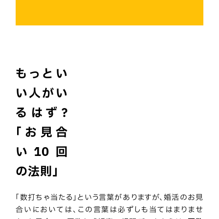
もっとい
い人がい
るはず？
「お見合
い10回
の法則」
「数打ちゃ当たる」という言葉がありますが、婚活のお見
合いにおいては、この言葉は必ずしも当てはまりませ