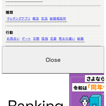
種類
マッチングアプリ
婚活
恋活
結婚相談所
行動
お見合い
デート
交際
孤独
恋愛
男女の違い
結婚
Close
Ranking