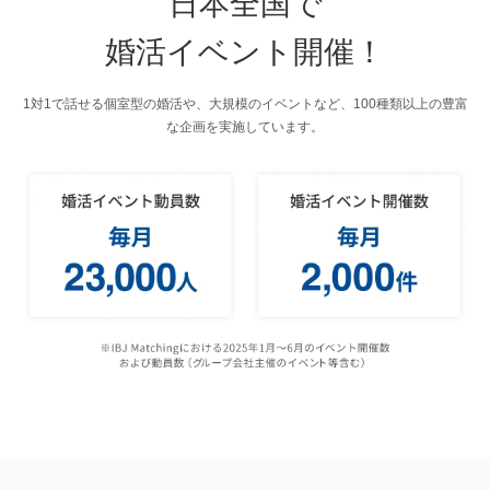
日本全国で
婚活イベント開催！
1対1で話せる個室型の婚活や、大規模のイベントなど、100種類以上の豊富
な企画を実施しています。