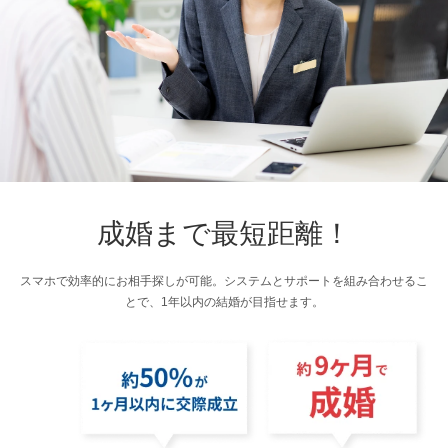
成婚まで最短距離！
スマホで効率的にお相手探しが可能。システムとサポートを組み合わせるこ
とで、1年以内の結婚が目指せます。