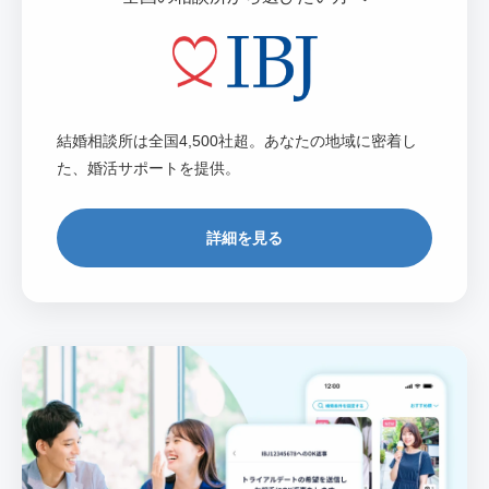
結婚相談所は全国4,500社超。あなたの地域に密着し
た、婚活サポートを提供。
詳細を見る