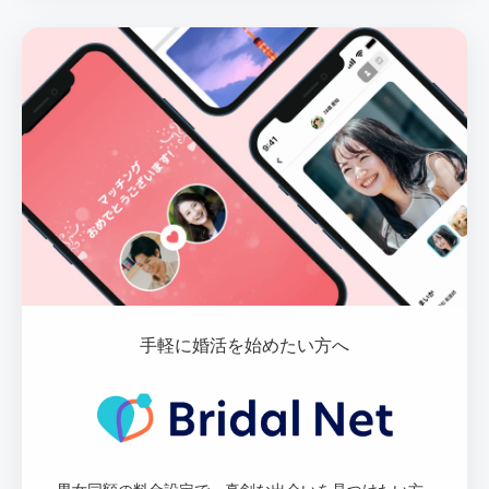
手軽に婚活を始めたい方へ