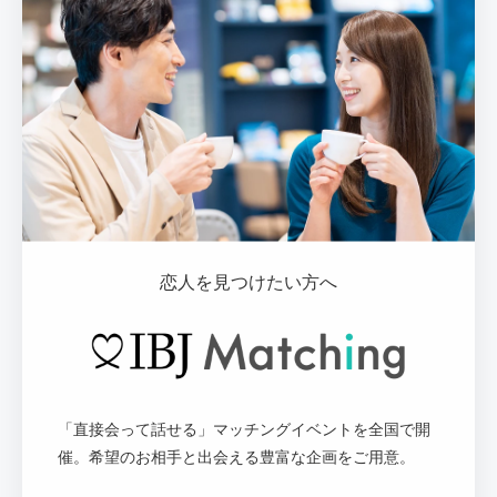
恋人を見つけたい方へ
「直接会って話せる」マッチングイベントを全国で開
催。希望のお相手と出会える豊富な企画をご用意。