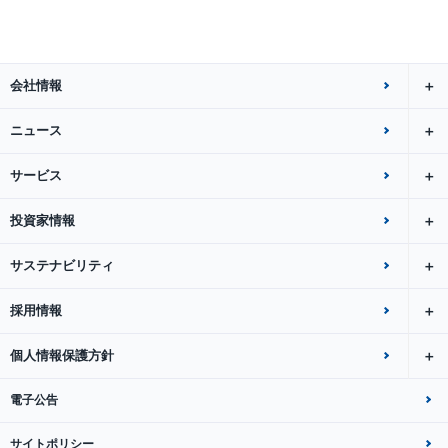
会社情報
ニュース
サービス
投資家情報
サステナビリティ
採用情報
個人情報保護方針
電子公告
サイトポリシー