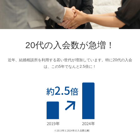
20代の入会数が急増！
近年、結婚相談所を利用する若い世代が増加しています。特に20代の入会
は、この5年でなんと2.5倍に！