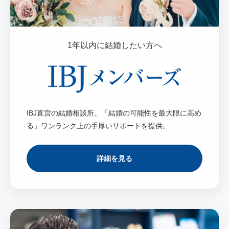
1年以内に結婚したい方へ
IBJ直営の結婚相談所。「結婚の可能性を最大限に高め
る」ワンランク上の手厚いサポートを提供。
詳細を見る