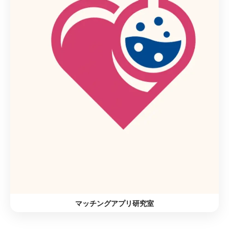
マッチングアプリ研究室