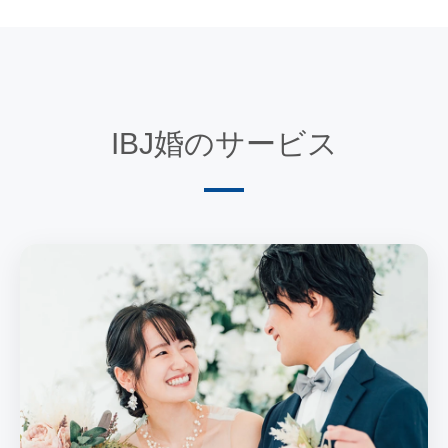
IBJ婚のサービス