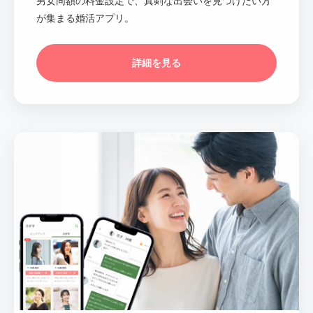
男女同額の料金設定で、真剣な出会いを見つけたい方
が集まる婚活アプリ。
詳細を見る