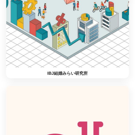
IBJ結婚みらい研究所