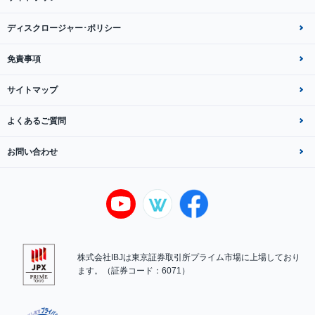
ディスクロージャー･ポリシー
免責事項
サイトマップ
よくあるご質問
お問い合わせ
株式会社IBJは東京証券取引所プライム市場に上場しており
ます。（証券コード：6071）