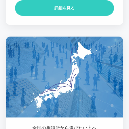
詳細を見る
全国の相談所から選びたい方へ