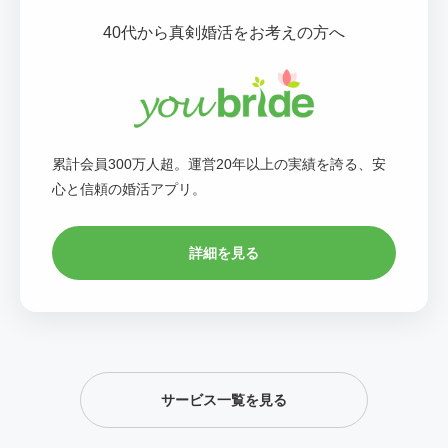
40代から真剣婚活をお考えの方へ
累計会員300万人超。運営20年以上の実績を誇る、安
心と信頼の婚活アプリ。
詳細を見る
サービス一覧を見る