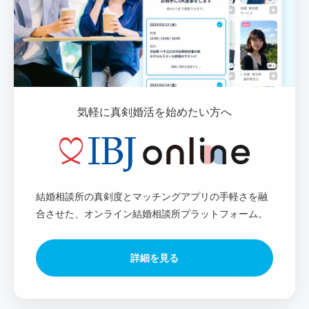
気軽に真剣婚活を始めたい方へ
結婚相談所の真剣度とマッチングアプリの手軽さを融
合させた、オンライン結婚相談所プラットフォーム。
詳細を見る