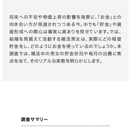
将来への不安や物価上昇の影響を背景に、「お金」との
向き合い方が見直されつつある今。中でも「貯金」や資
産形成への関心は着実に高まりを見せています。では、
結婚を見据えて活動する婚活男女は、実際にどの程度
貯金をし、どのようにお金を使っているのでしょうか。本
調査では、婚活中の男女の貯金状況や毎月の出費に焦
点を当て、そのリアルな実態を明らかにします。
調査サマリー