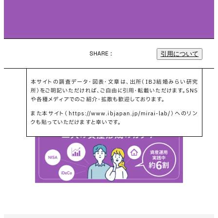
SHARE :
引用について
本サイトの調査データ・図表・文章は、出所（IBJ結婚みらい研究
所）をご明記いただければ、ご自由に引用・転載いただけます。SNS
や各種メディアでのご紹介・拡散も歓迎しております。
また本サイト（https://www.ibjapan.jp/mirai-lab/）へのリン
クも貼っていただけますと幸いです。