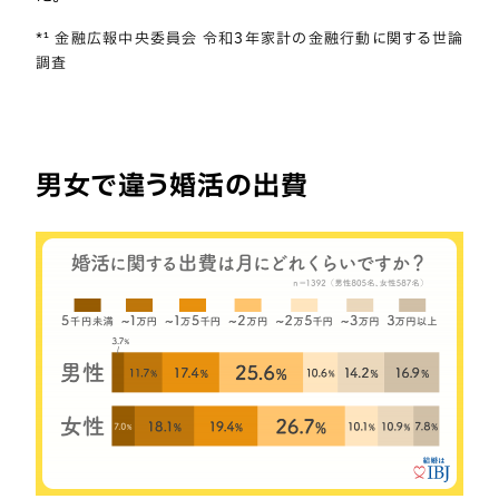
*¹ 金融広報中央委員会 令和3年家計の金融行動に関する世論
調査
男女で違う婚活の出費