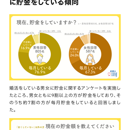
に貯金をしている傾向
婚活をしている男女に貯金に関するアンケートを実施し
たところ、男女ともに9割以上の方が貯金をしており、そ
のうち約7割の方が毎月貯金をしていると回答しまし
た。