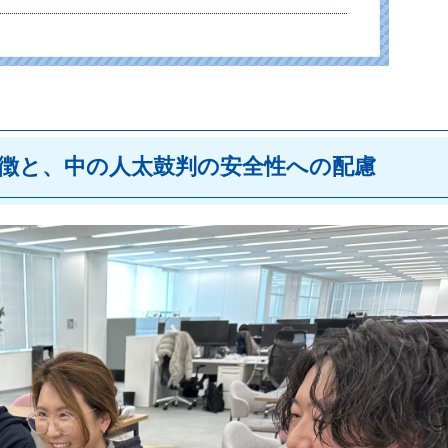
特徴と、中の人太鼓判の安全性への配慮