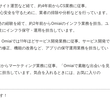
サイト運営など経て、約4年前からCS業務に従事。
安心安全を守るために、業者の排除や分析などを行っています。
発の経験を経て、約2年前からOmiaiのインフラ業務を担当。ユ
主にインフラ保守・運用を担当しています。
、Omiaiでは11年ほどサービス開発業務に従事。サービス開発で
の修正、機能の改善など、アプリの保守運用業務を担当してい
からマーケティング業務に従事。「Omiaiで素敵な出会いを見
に担当しています。気合を入れるときには、お気に入りの
す！