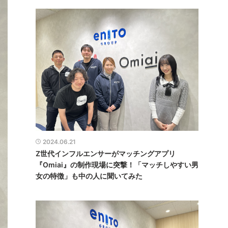
2024.06.21
Z世代インフルエンサーがマッチングアプリ
『Omiai』の制作現場に突撃！「マッチしやすい男
女の特徴」も中の人に聞いてみた