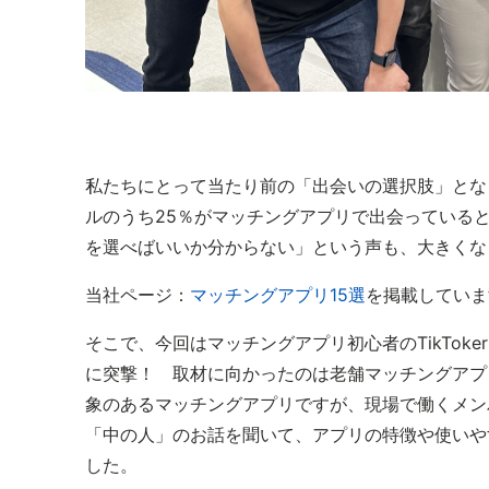
私たちにとって当たり前の「出会いの選択肢」となっ
ルのうち25％がマッチングアプリで出会っている
を選べばいいか分からない」という声も、大きくな
当社ページ：
マッチングアプリ15選
を掲載していま
そこで、今回はマッチングアプリ初心者のTikTo
に突撃！ 取材に向かったのは老舗マッチングアプリ
象のあるマッチングアプリですが、現場で働くメン
「中の人」のお話を聞いて、アプリの特徴や使いや
した。