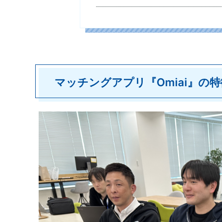
マッチングアプリ『Omiai』の