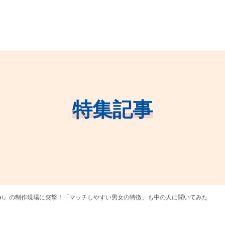
特集記事
iai』の制作現場に突撃！「マッチしやすい男女の特徴」も中の人に聞いてみた