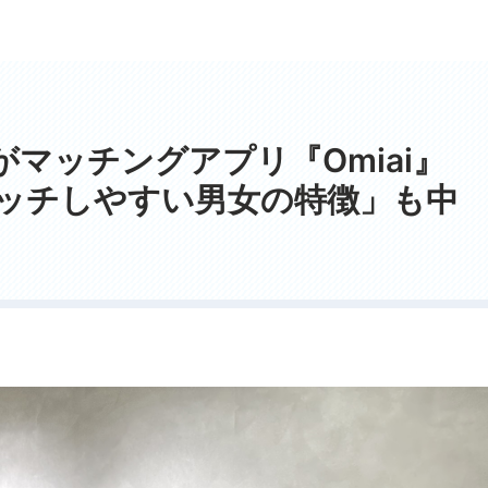
マッチングアプリ『Omiai』
ッチしやすい男女の特徴」も中