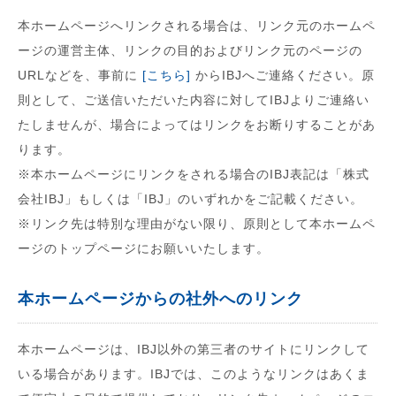
本ホームページへリンクされる場合は、リンク元のホームペ
ージの運営主体、リンクの目的およびリンク元のページの
URLなどを、事前に
[こちら]
からIBJへご連絡ください。原
則として、ご送信いただいた内容に対してIBJよりご連絡い
たしませんが、場合によってはリンクをお断りすることがあ
ります。
※本ホームページにリンクをされる場合のIBJ表記は「株式
会社IBJ」もしくは「IBJ」のいずれかをご記載ください。
※リンク先は特別な理由がない限り、原則として本ホームペ
ージのトップページにお願いいたします。
本ホームページからの社外へのリンク
本ホームページは、IBJ以外の第三者のサイトにリンクして
いる場合があります。IBJでは、このようなリンクはあくま