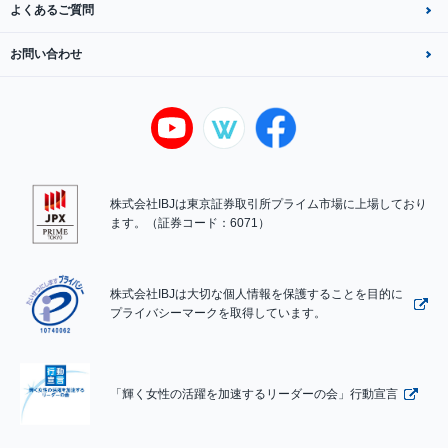
よくあるご質問
お問い合わせ
株式会社IBJは東京証券取引所プライム市場に上場しており
ます。（証券コード：6071）
株式会社IBJは大切な個人情報を保護することを目的に
プライバシーマークを取得しています。
「輝く女性の活躍を加速するリーダーの会」行動宣言