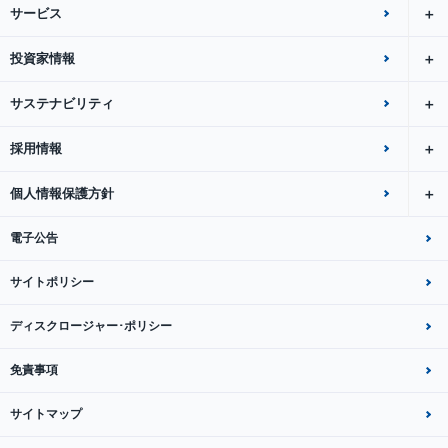
サービス
投資家情報
サステナビリティ
採用情報
個人情報保護方針
電子公告
サイトポリシー
ディスクロージャー･ポリシー
免責事項
サイトマップ