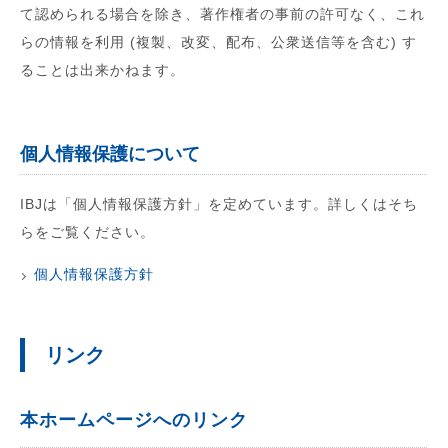
て認められる場合を除き、著作権者の事前の許可なく、これ
らの情報を利用 (複製、改変、配布、公衆送信等を含む) す
ることは出来かねます。
個人情報保護について
IBJは「個人情報保護方針」を定めています。詳しくはそち
らをご覧ください。
個人情報保護方針
リンク
本ホームページへのリンク