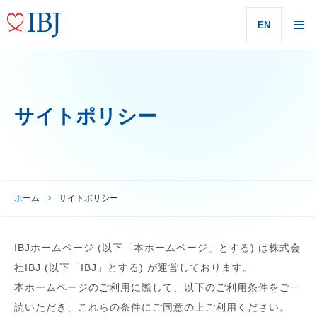
EN
サイトポリシー
ホーム
サイトポリシー
IBJホームページ (以下「本ホームページ」とする) は株式会
社IBJ (以下「IBJ」とする) が運営しております。
本ホームページのご利用に際して、以下のご利用条件をご一
読いただき、これらの条件にご同意の上ご利用ください。