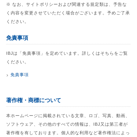
※ なお、サイトポリシーおよび関連する規定類は、予告な
く内容を変更させていただく場合がございます。予めご了承
ください。
免責事項
IBJは「免責事項」を定めています。詳しくはそちらをご覧
ください。
免責事項
著作権・商標について
本ホームページに掲載されている文章、ロゴ、写真、動画、
ソフトウェア、その他のすべての情報は、IBJ又は第三者が
著作権を有しております。個人的な利用など著作権法によっ