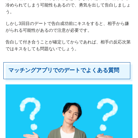
冷められてしまう可能性もあるので、勇気を出して告白しましょ
う。
しかし3回目のデートで告白成功前にキスをすると、相手から嫌
がられる可能性があるので注意が必要です。
告白して付き合うことが確定してからであれば、相手の反応次第
ではキスをしても問題ないでしょう。
マッチングアプリでのデートでよくある質問