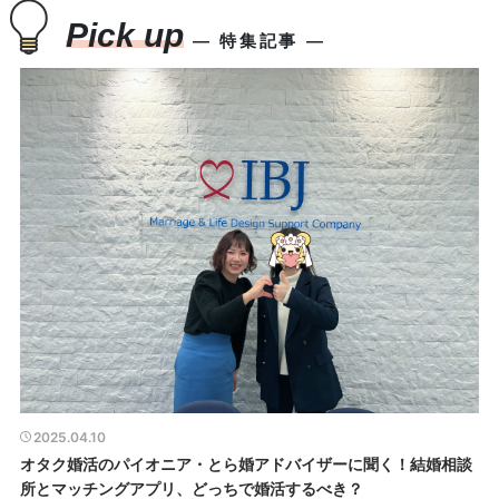
Pick up
― 特集記事 ―
2025.04.10
オタク婚活のパイオニア・とら婚アドバイザーに聞く！結婚相談
所とマッチングアプリ、どっちで婚活するべき？