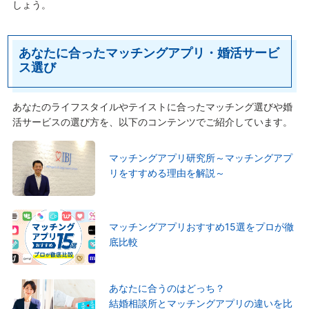
しょう。
あなたに合ったマッチングアプリ・婚活サービ
ス選び
あなたのライフスタイルやテイストに合ったマッチング選びや婚
活サービスの選び方を、以下のコンテンツでご紹介しています。
マッチングアプリ研究所～マッチングアプ
リをすすめる理由を解説～
マッチングアプリおすすめ15選をプロが徹
底比較
あなたに合うのはどっち？
結婚相談所とマッチングアプリの違いを比