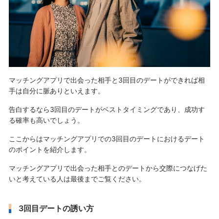
マッチングアプリで出会った相手と3回目のデートができれば相
手は自分に脈ありといえます。
告白するなら3回目のデートがベストタイミングであり、成功す
る確率も高いでしょう。
ここからはマッチングアプリでの3回目のデートにおけるデート
のポイントを紹介します。
マッチングアプリで出会った相手とのデートから交際につなげた
いと考えている人は最後までご覧ください。
3回目デートの誘い方