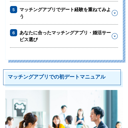
マッチングアプリでデート経験を重ねてみよ
5
う
あなたに合ったマッチングアプリ・婚活サー
6
ビス選び
マッチングアプリでの初デートマニュアル