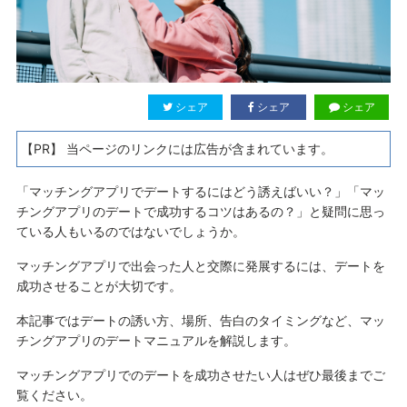
シェア
シェア
シェア
【PR】 当ページのリンクには広告が含まれています。
「マッチングアプリでデートするにはどう誘えばいい？」「マッ
チングアプリのデートで成功するコツはあるの？」と疑問に思っ
ている人もいるのではないでしょうか。
マッチングアプリで出会った人と交際に発展するには、デートを
成功させることが大切です。
本記事ではデートの誘い方、場所、告白のタイミングなど、マッ
チングアプリのデートマニュアルを解説します。
マッチングアプリでのデートを成功させたい人はぜひ最後までご
覧ください。