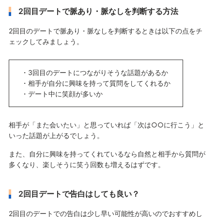
2回目デートで脈あり・脈なしを判断する方法
2回目のデートで脈あり・脈なしを判断するときは以下の点をチ
ェックしてみましょう。
・3回目のデートにつながりそうな話題があるか
・相手が自分に興味を持って質問をしてくれるか
・デート中に笑顔が多いか
相手が「また会いたい」と思っていれば「次は○○に行こう」と
いった話題が上がるでしょう。
また、自分に興味を持ってくれているなら自然と相手から質問が
多くなり、楽しそうに笑う回数も増えるはずです。
2回目デートで告白はしても良い？
2回目のデートでの告白は少し早い可能性が高いのでおすすめし