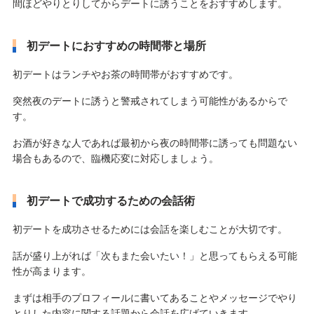
間ほどやりとりしてからデートに誘うことをおすすめします。
初デートにおすすめの時間帯と場所
初デートはランチやお茶の時間帯がおすすめです。
突然夜のデートに誘うと警戒されてしまう可能性があるからで
す。
お酒が好きな人であれば最初から夜の時間帯に誘っても問題ない
場合もあるので、臨機応変に対応しましょう。
初デートで成功するための会話術
初デートを成功させるためには会話を楽しむことが大切です。
話が盛り上がれば「次もまた会いたい！」と思ってもらえる可能
性が高まります。
まずは相手のプロフィールに書いてあることやメッセージでやり
とりした内容に関する話題から会話を広げていきます。