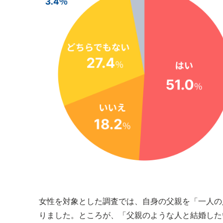
女性を対象とした調査では、自身の父親を「一人の人
りました。ところが、「父親のような人と結婚した