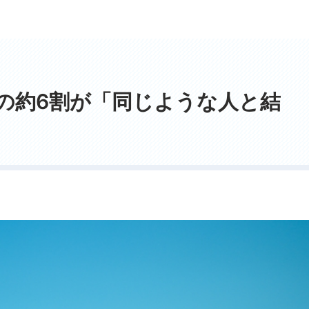
の約6割が「同じような人と結