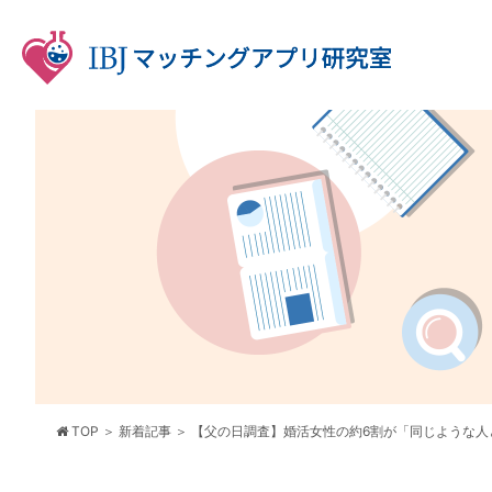
TOP
新着記事
【父の日調査】婚活女性の約6割が「同じような人