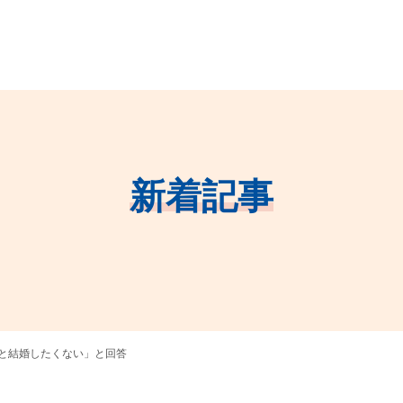
新着記事
と結婚したくない」と回答