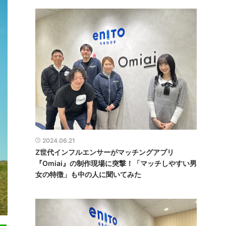
2024.06.21
Z世代インフルエンサーがマッチングアプリ
『Omiai』の制作現場に突撃！「マッチしやすい男
女の特徴」も中の人に聞いてみた