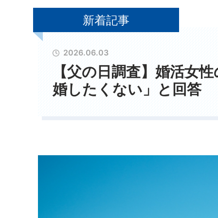
新着記事
2026.06.03
【父の日調査】婚活女性
婚したくない」と回答