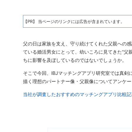
【PR】 当ページのリンクには広告が含まれています。
父の日は家族を支え、守り続けてくれた父親への感
ている婚活男女にとって、幼いころに見てきた“父
ちに影響を及ぼしているのではないでしょうか。
そこで今回、IBJマッチングアプリ研究室では真剣
描く理想のパートナー像・父親像についてアンケー
当社が調査したおすすめのマッチングアプリ比較記