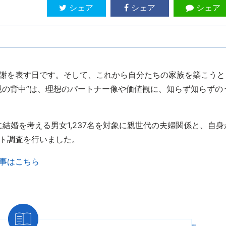
シェア
シェア
シェア
謝を表す日です。そして、これから自分たちの家族を築こうと
親の背中”は、理想のパートナー像や価値観に、知らず知らずの
に結婚を考える男女1,237名を対象に親世代の夫婦関係と、自身
ト調査を行いました。
事はこちら