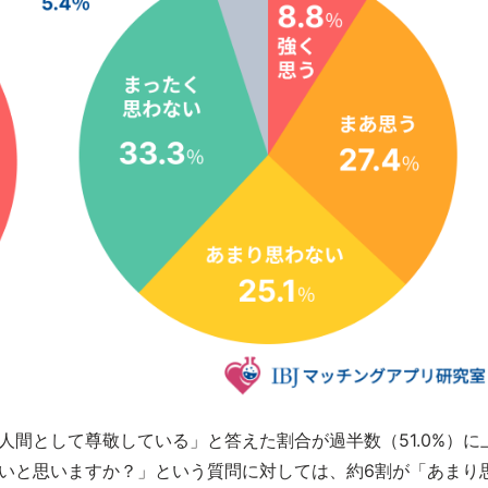
間として尊敬している」と答えた割合が過半数（51.0%）に
いと思いますか？」という質問に対しては、約6割が「あまり