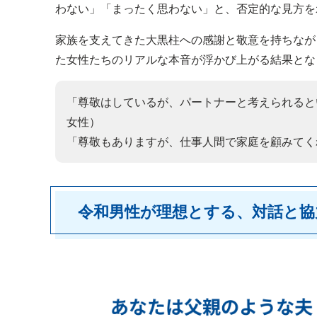
わない」「まったく思わない」と、否定的な見方を
家族を支えてきた大黒柱への感謝と敬意を持ちなが
た女性たちのリアルな本音が浮かび上がる結果とな
「尊敬はしているが、パートナーと考えられると
女性）
「尊敬もありますが、仕事人間で家庭を顧みてく
令和男性が理想とする、対話と協