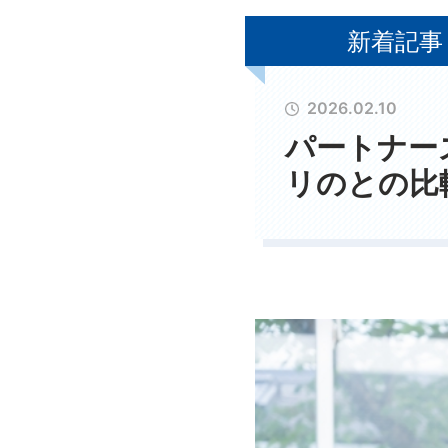
新着記事
2026.02.10
パートナー
リのとの比