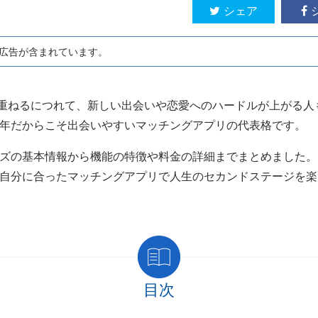
シェア
は広告が含まれています。
年を重ねるにつれて、新しい出会いや恋愛へのハードルが上がる
年だからこそ出会いやすいマッチングアプリの代表格です。
ズの基本情報から機能の特徴や料金の詳細までまとめました。
自分に合ったマッチングアプリで人生のセカンドステージを楽
目次