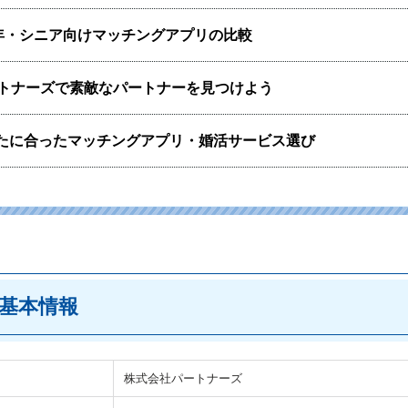
年・シニア向けマッチングアプリの比較
トナーズで素敵なパートナーを見つけよう
たに合ったマッチングアプリ・婚活サービス選び
基本情報
株式会社パートナーズ