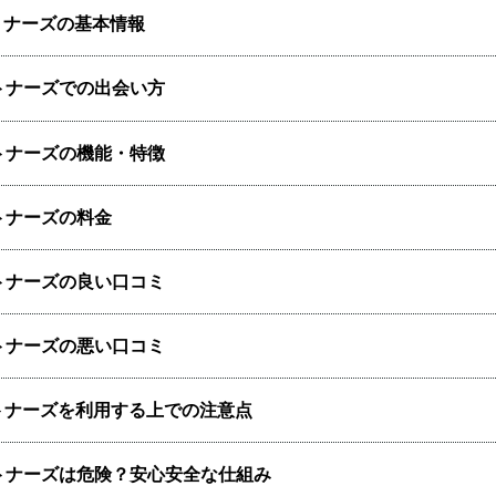
トナーズの基本情報
トナーズでの出会い方
トナーズの機能・特徴
トナーズの料金
トナーズの良い口コミ
トナーズの悪い口コミ
トナーズを利用する上での注意点
トナーズは危険？安心安全な仕組み