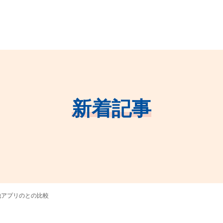
新着記事
他アプリのとの比較