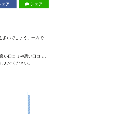
シェア
シェア
人も多いでしょう。一方で
良い口コミや悪い口コミ、
しんでください。