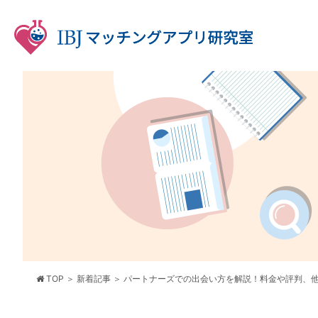
TOP
新着記事
パートナーズでの出会い方を解説！料金や評判、