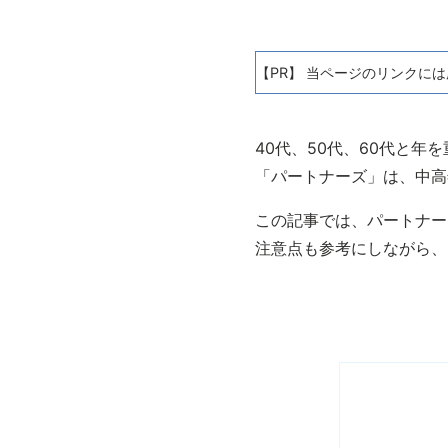
【PR】 当ページのリンクに
40代、50代、60代と
「パートナーズ」は、中高
この記事では、パートナー
注意点も参考にしながら、