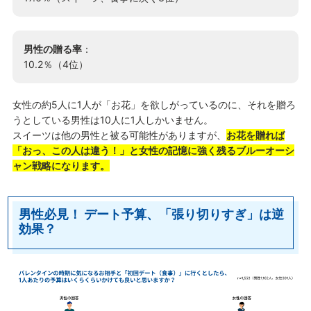
男性の贈る率
：
10.2％（4位）
女性の約5人に1人が「お花」を欲しがっているのに、それを贈ろ
うとしている男性は10人に1人しかいません。
スイーツは他の男性と被る可能性がありますが、
お花を贈れば
「おっ、この人は違う！」と女性の記憶に強く残るブルーオーシ
ャン戦略になります。
男性必見！ デート予算、「張り切りすぎ」は逆
効果？