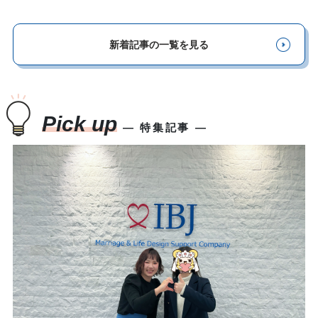
新着記事の一覧を見る
Pick up
― 特集記事 ―