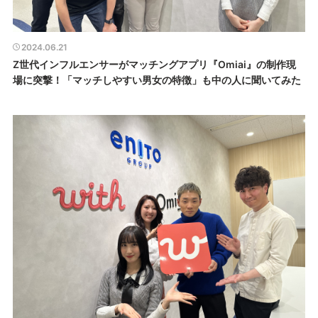
2024.06.21
Z世代インフルエンサーがマッチングアプリ『Omiai』の制作現
場に突撃！「マッチしやすい男女の特徴」も中の人に聞いてみた