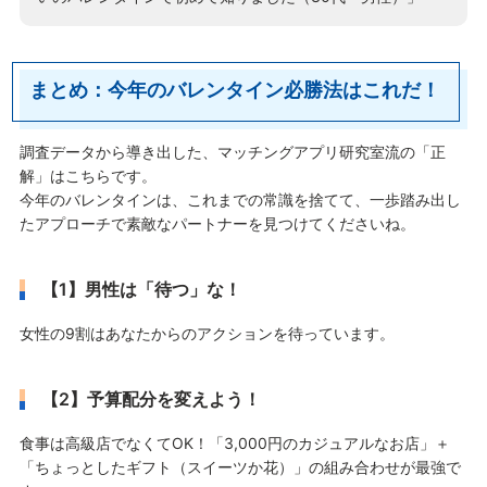
まとめ：今年のバレンタイン必勝法はこれだ！
調査データから導き出した、マッチングアプリ研究室流の「正
解」はこちらです。
今年のバレンタインは、これまでの常識を捨てて、一歩踏み出し
たアプローチで素敵なパートナーを見つけてくださいね。
【1】男性は「待つ」な！
女性の9割はあなたからのアクションを待っています。
【2】予算配分を変えよう！
食事は高級店でなくてOK！「3,000円のカジュアルなお店」＋
「ちょっとしたギフト（スイーツか花）」の組み合わせが最強で