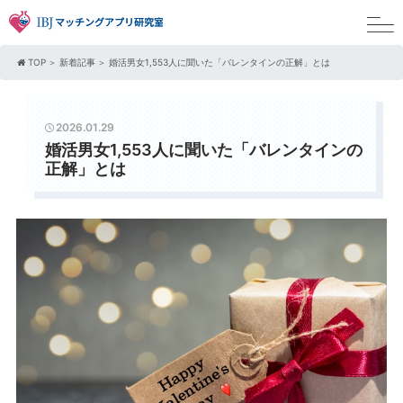
TOP
新着記事
婚活男女1,553人に聞いた「バレンタインの正解」とは
2026.01.29
婚活男女1,553人に聞いた「バレンタインの
正解」とは