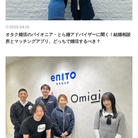
2025.04.10
オタク婚活のパイオニア・とら婚アドバイザーに聞く！結婚相談
所とマッチングアプリ、どっちで婚活するべき？