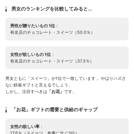
男女のランキングを比較してみると…
男性が贈りたいもの 1位
：
有名店のチョコレート・スイーツ（50.0％）
女性が欲しいもの 1位
：
有名店のチョコレート・スイーツ（37.3％）
男女ともに「スイーツ」が1位で一致しています 。やはりハズさ
ない鉄板ギフトと言えるでしょう。
しかし、注目すべきは
「お花」
です。
「お花」ギフトの需要と供給のギャップ
女性の欲しい率
：
17.6％（スイーツ、食事に次ぐ3位）