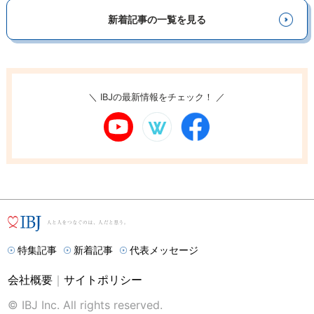
新着記事の一覧を見る
＼ IBJの最新情報をチェック！ ／
特集記事
新着記事
代表メッセージ
会社概要
｜
サイトポリシー
© IBJ Inc. All rights reserved.