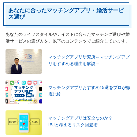
あなたに合ったマッチングアプリ・婚活サービ
ス選び
あなたのライフスタイルやテイストに合ったマッチング選びや婚
活サービスの選び方を、以下のコンテンツでご紹介しています。
マッチングアプリ研究所～マッチングアプ
リをすすめる理由を解説～
マッチングアプリおすすめ15選をプロが徹
底比較
マッチングアプリは安全なのか？
IBJと考えるリスク回避術