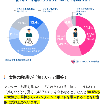
女性の約9割が「嬉しい」と回答！
アンケート結果を見ると、「されたら非常に嬉しい（44.8％）」
「嬉しいが少し驚く（43.7％）」を合わせると、なんと
88.5%も
の女性が、男性からバレンタインにギフトを贈られることを好意
的に受け止めています。