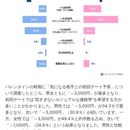
バレンタインの時期に「気になる相手との初回デート予算」につ
いて調査したところ、男女ともに「～3,000円」が最多となり、
初回デートでは“高すぎないカジュアルな価格帯”を希望する方が
多いことがわかりました。男性では「～3,000円」が34.3％で最
多となり、次いで「～5,000円」（30.8％）が続いています。一
方、女性では「～3,000円」が49.4％と約半数を占め、次いで
「～1,000円」（24.8％）という結果となりました。男性と比較