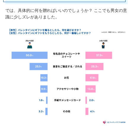
では、具体的に何を贈ればいいのでしょうか？ ここでも男女の意
識に少しズレがありました。