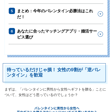
まとめ：今年のバレンタイン必勝法はこれ
5
だ！
あなたに合ったマッチングアプリ・婚活サー
6
ビス選び
待っているだけじゃ損！ 女性の9割が「逆バレ
ンタイン」を歓迎
まずは、「バレンタインに男性から女性へギフトを贈る」ことに
ついて、女性はどう思っているのでしょうか？