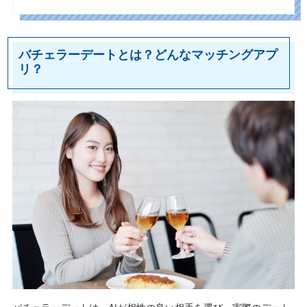
バチェラーデートとは？どんなマッチングアプ
リ？