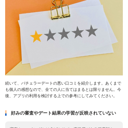
続いて、バチェラーデートの悪い口コミを紹介します。あくまで
も個人の感想なので、全ての人に当てはまるとは限りません。今
後、アプリの利用を検討する上での参考にしてみてください。
好みの審査やデート結果の学習が反映されていない