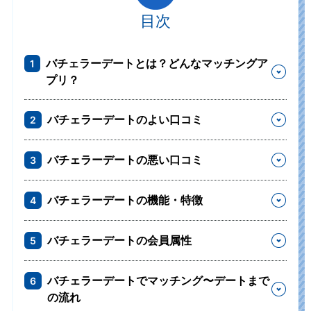
目次
バチェラーデートとは？どんなマッチングア
1
プリ？
バチェラーデートのよい口コミ
2
バチェラーデートの悪い口コミ
3
バチェラーデートの機能・特徴
4
バチェラーデートの会員属性
5
バチェラーデートでマッチング〜デートまで
6
の流れ