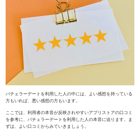
バチェラーデートを利用した人の中には、よい感想を持っている
方もいれば、悪い感想の方もいます。
ここでは、利用者の本音が反映されやすいアプリストアの口コミ
を参考に、バチェラーデートを利用した人の本音に迫ります。ま
ずは、よい口コミからみていきましょう。