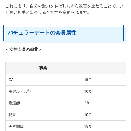
これにより、自分の魅力を伸ばしながら改善を重ねることで、よ
り良い相手と出会える可能性を高められます。
バチェラーデートの会員属性
＜女性会員の職業＞
職業
CA
15%
モデル・芸能
10%
看護師
5%
秘書
10%
美容関係
15%