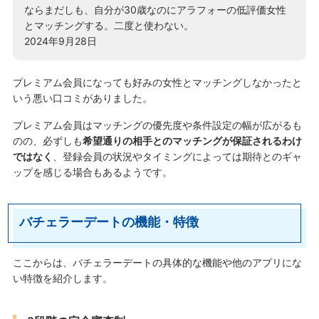
ならまだしも、自分が30歳なのにアラフォーの低評価女性
とマッチングする。二度と使わない。
2024年9月28日
プレミアム会員になっても好みの女性とマッチングしなかったと
いう悪い口コミがありました。
プレミアム会員はマッチングの優先度や条件設定の幅が広がるも
のの、必ずしも
希望通りの相手とのマッチングが保証されるわけ
ではなく
、登録会員の状況やタイミングによっては期待とのギャ
ップを感じる場合もあるようです。
バチェラーデートの機能・特徴
ここからは、バチェラーデートの具体的な機能や他のアプリにな
い特徴を紹介します。