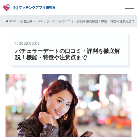
TOP
新着記事
バチェラーデートの口コミ・評判を徹底解説！機能・特徴や注意点まで
2026.03.03
バチェラーデートの口コミ・評判を徹底解
説！機能・特徴や注意点まで