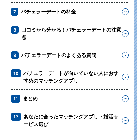
バチェラーデートの料金
7
口コミから分かる！バチェラーデートの注意
8
点
バチェラーデートのよくある質問
9
バチェラーデートが向いていない人におす
10
すめのマッチングアプリ
まとめ
11
あなたに合ったマッチングアプリ・婚活サ
12
ービス選び