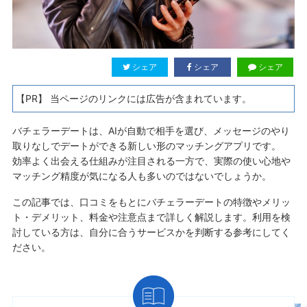
シェア
シェア
シェア
【PR】 当ページのリンクには広告が含まれています。
バチェラーデートは、AIが自動で相手を選び、メッセージのやり
取りなしでデートができる新しい形のマッチングアプリです。
効率よく出会える仕組みが注目される一方で、実際の使い心地や
マッチング精度が気になる人も多いのではないでしょうか。
この記事では、口コミをもとにバチェラーデートの特徴やメリッ
ト・デメリット、料金や注意点まで詳しく解説します。利用を検
討している方は、自分に合うサービスかを判断する参考にしてく
ださい。