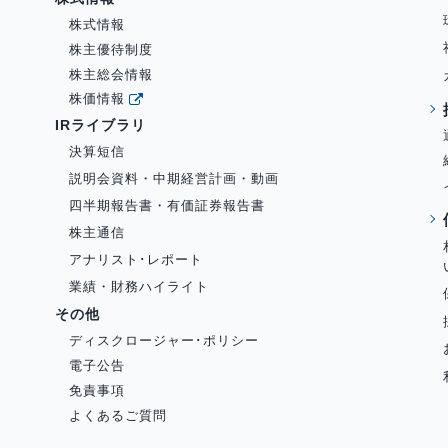
株式情報
株主優待制度
株主総会情報
株価情報
IRライブラリ
決算短信
説明会資料・中期経営計画・動画
四半期報告書・有価証券報告書
株主通信
アナリスト･レポート
業績・財務ハイライト
その他
ディスクロージャー･ポリシー
電子公告
免責事項
よくあるご質問