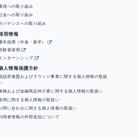
環境への取り組み
社会への取り組み
ガバナンスへの取り組み
採用情報
通年採用（中途・新卒）
経験者採用
インターンシップ
個人情報保護方針
相談所連盟およびラウンジ事業に関する個人情報の取扱
い
保険および金融商品仲介業に関する個人情報の取扱い
採用に関する個人情報の取扱い
お問い合わせに関する個人情報の取扱い
利用者情報の外部送信について