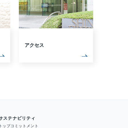
アクセス
サステナビリティ
トップコミットメント