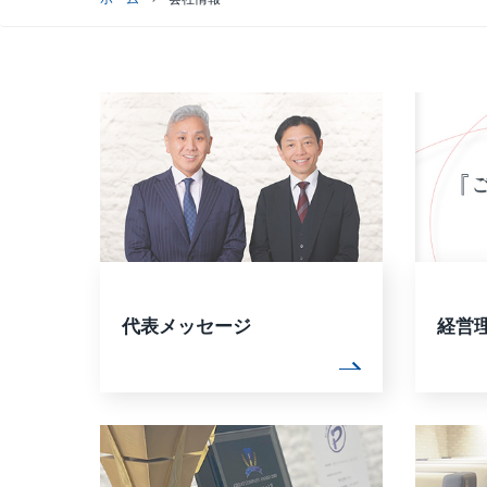
代表メッセージ
経営