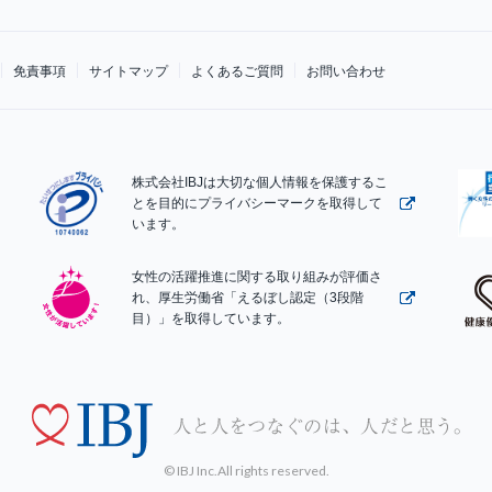
免責事項
サイトマップ
よくあるご質問
お問い合わせ
株式会社IBJは大切な個人情報を保護するこ
とを目的にプライバシーマークを取得して
います。
女性の活躍推進に関する取り組みが評価さ
れ、厚生労働省「えるぼし認定（3段階
目）」を取得しています。
© IBJ Inc.All rights reserved.