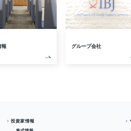
情報
グループ会社
投資家情報
株式情報