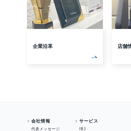
企業沿革
店舗
会社情報
サービス
代表メッセージ
IBJ