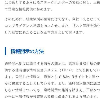
はじめとするあらゆるステークホルダーの皆様に対し、正確
で迅速な情報提供に努めます。
そのために、組織体制の整備だけでなく、全社一丸となって
コンプライアンス意識を向上させ、また、リスク管理を強化
した経営にあたることを基本方針としております。
情報開示の方法
適時開示制度に該当する情報の開示は、東京証券取引所の提
供する適時開示情報伝達システム（TDnet）にて公開してい
ます。公開した情報は、原則としてIBJのIRサイト上に速や
かに掲載することとしています。また、適時開示規則に該当
しない情報についても、適時開示の趣旨を踏まえ、正確かつ
公平に当該情報が投資家の皆様に伝達されるよう努めます。