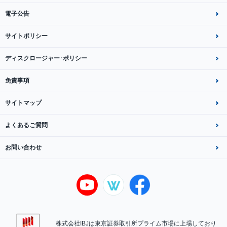
電子公告
サイトポリシー
ディスクロージャー･ポリシー
免責事項
サイトマップ
よくあるご質問
お問い合わせ
株式会社IBJは東京証券取引所プライム市場に上場しており