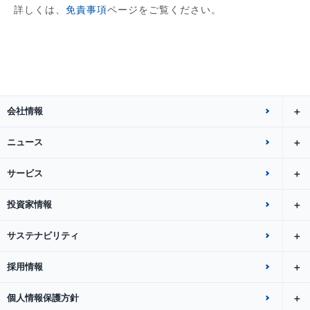
詳しくは、
免責事項
ページをご覧ください。
会社情報
ニュース
サービス
投資家情報
サステナビリティ
採用情報
個人情報保護方針