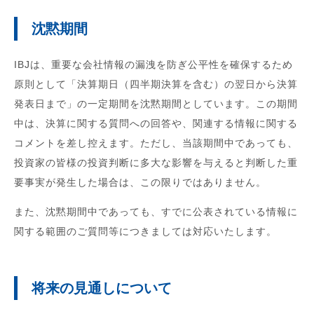
沈黙期間
IBJは、重要な会社情報の漏洩を防ぎ公平性を確保するため
原則として「決算期日（四半期決算を含む）の翌日から決算
発表日まで」の一定期間を沈黙期間としています。この期間
中は、決算に関する質問への回答や、関連する情報に関する
コメントを差し控えます。ただし、当該期間中であっても、
投資家の皆様の投資判断に多大な影響を与えると判断した重
要事実が発生した場合は、この限りではありません。
また、沈黙期間中であっても、すでに公表されている情報に
関する範囲のご質問等につきましては対応いたします。
将来の見通しについて