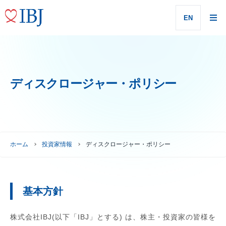
EN
ディスクロージャー・ポリシー
ホーム
投資家情報
ディスクロージャー・ポリシー
基本方針
株式会社IBJ(以下「IBJ」とする) は、株主・投資家の皆様を