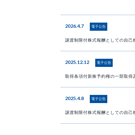
2026.4.7
電子公告
譲渡制限付株式報酬としての自己
2025.12.12
電子公告
取得条項付新株予約権の一部取得
2025.4.8
電子公告
譲渡制限付株式報酬としての自己