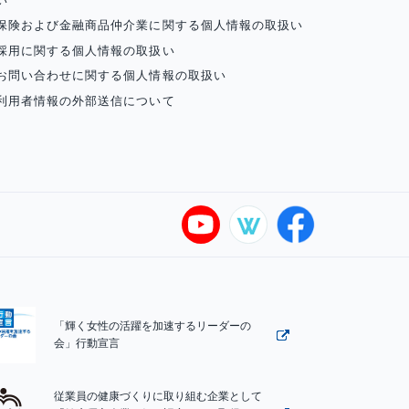
い
保険および金融商品仲介業に関する個人情報の取扱い
採用に関する個人情報の取扱い
お問い合わせに関する個人情報の取扱い
利用者情報の外部送信について
「輝く女性の活躍を加速するリーダーの
会」行動宣言
従業員の健康づくりに取り組む企業として