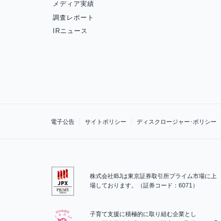
メディア実績
調査レポート
IRニュース
電子公告
サイトポリシー
ディスクロージャー･ポリシー
株式会社IBJは東京証券取引所プライム市場に上
場しております。（証券コード：6071）
子育て支援に積極的に取り組む企業とし