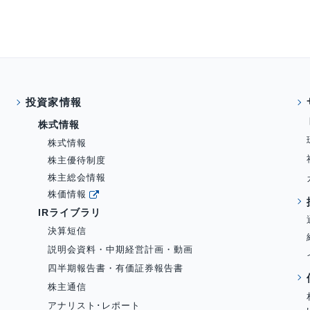
投資家情報
株式情報
株式情報
株主優待制度
株主総会情報
株価情報
IRライブラリ
決算短信
説明会資料・中期経営計画・動画
四半期報告書・有価証券報告書
株主通信
アナリスト･レポート