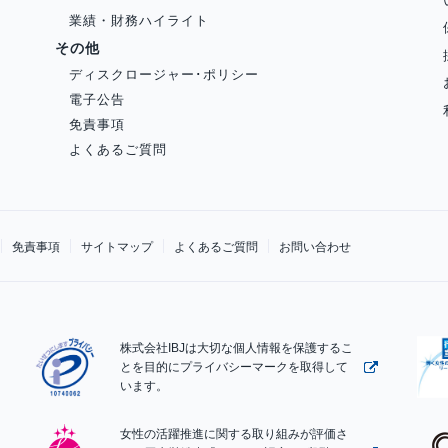
業績・財務ハイライト
その他
ディスクロージャー･ポリシー
電子公告
免責事項
よくあるご質問
免責事項
サイトマップ
よくあるご質問
お問い合わせ
株式会社IBJは大切な個人情報を保護するこ
とを目的にプライバシーマークを取得して
います。
女性の活躍推進に関する取り組みが評価さ