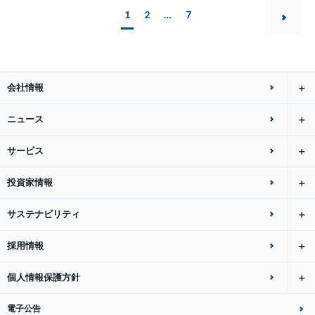
1
2
…
7
会社情報
ニュース
サービス
投資家情報
サステナビリティ
採用情報
個人情報保護方針
電子公告