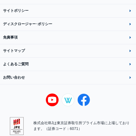
サイトポリシー
ディスクロージャー･ポリシー
免責事項
サイトマップ
よくあるご質問
お問い合わせ
株式会社IBJは東京証券取引所プライム市場に上場しており
ます。（証券コード：6071）