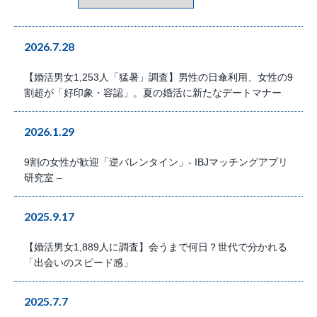
2026.7.28
【婚活男女1,253人「猛暑」調査】男性の日傘利用、女性の9
割超が「好印象・容認」。夏の婚活に新たなデートマナー
2026.1.29
9割の女性が歓迎「逆バレンタイン」- IBJマッチングアプリ
研究室 –
2025.9.17
【婚活男女1,889人に調査】会うまで何日？世代で分かれる
「出会いのスピード感」
2025.7.7