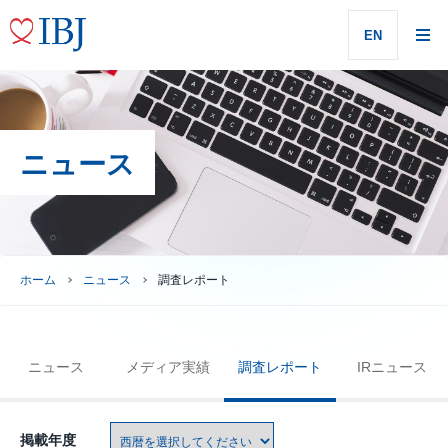
EN
ニュース
ホーム
ニュース
調査レポート
ニュース
メディア実績
調査レポート
IRニュース
掲載年度