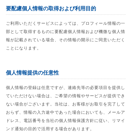
要配慮個人情報の取得および利用目的
ご利用いただくサービスによっては、プロフィール情報の一
部として取得するものに要配慮個人情報および機微な個人情
報が記載されている場合、その情報の開示にご同意いただく
ことになります。
個人情報提供の任意性
個人情報の登録は任意ですが、連絡先等の必要項目を提供し
ていただけない場合は、ご希望の情報やサービスが提供でき
ない場合がございます。当社は、お客様がお取引を完了して
おらず、情報の入力途中であった場合においても、メールア
ドレス、電話番号を当社の個人情報保護方針に従い、リマイ
ンド通知の目的で活用する場合があります。