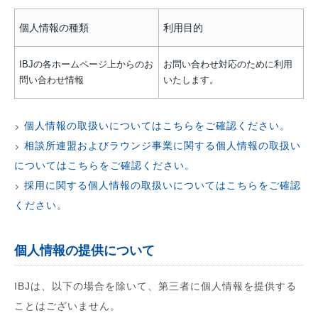
個人情報の種類
利用目的
IBJの各ホームページ上からのお
お問い合わせ対応のために利用
問い合わせ情報
いたします。
個人情報の取扱いについてはこちらをご確認ください。
相談所連盟およびラウンジ事業に関する個人情報の取扱い
についてはこちらをご確認ください。
採用に関する個人情報の取扱いについてはこちらをご確認
ください。
個人情報の提供について
IBJは、以下の場合を除いて、第三者に個人情報を提供する
ことはございません。