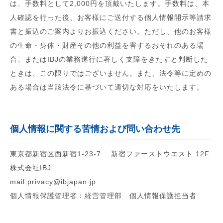
は、手数料として2,000円を頂戴いたします。手数料は、本
人確認を行った後、お客様にご送付する個人情報開示等請求
書と振込のご案内よりお振込ください。ただし、他のお客様
の生命・身体・財産その他の利益を害するおそれのある場
合、またはIBJの業務遂行に著しく支障をきたすと判断した
ときは、この限りではございません。また、法令等に定めの
ある場合は当該法令に基づいて適切な対応をいたします。
個人情報に関する苦情および問い合わせ先
東京都新宿区西新宿1-23-7 新宿ファーストウエスト 12F
株式会社IBJ
mail:privacy@ibjapan.jp
個人情報保護管理者：経営管理部 個人情報保護担当者