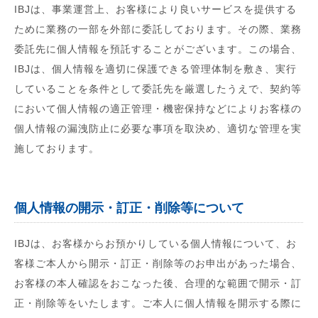
IBJは、事業運営上、お客様により良いサービスを提供する
ために業務の一部を外部に委託しております。その際、業務
委託先に個人情報を預託することがございます。この場合、
IBJは、個人情報を適切に保護できる管理体制を敷き、実行
していることを条件として委託先を厳選したうえで、契約等
において個人情報の適正管理・機密保持などによりお客様の
個人情報の漏洩防止に必要な事項を取決め、適切な管理を実
施しております。
個人情報の開示・訂正・削除等について
IBJは、お客様からお預かりしている個人情報について、お
客様ご本人から開示・訂正・削除等のお申出があった場合、
お客様の本人確認をおこなった後、合理的な範囲で開示・訂
正・削除等をいたします。ご本人に個人情報を開示する際に