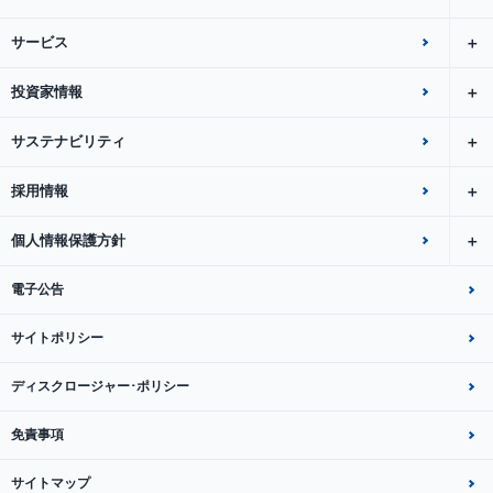
サービス
投資家情報
サステナビリティ
採用情報
個人情報保護方針
電子公告
サイトポリシー
ディスクロージャー･ポリシー
免責事項
サイトマップ