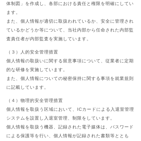
体制図」を作成し、各部における責任と権限を明確にしてい
ます。
また、個人情報が適切に取扱われているか、安全に管理され
ているかどうか等について、当社内部から任命された内部監
査責任者が内部監査を実施しています。
（３）人的安全管理措置
個人情報の取扱いに関する留意事項について、従業者に定期
的な研修を実施しています。
また、個人情報についての秘密保持に関する事項を就業規則
に記載しています。
（４）物理的安全管理措置
個人情報を取扱う区域において、ICカードによる入退室管理
システムを設置し入退室管理、制限をしています。
個人情報を取扱う機器、記録された電子媒体は、パスワード
による保護等を行い、個人情報が記録された書類等ととも