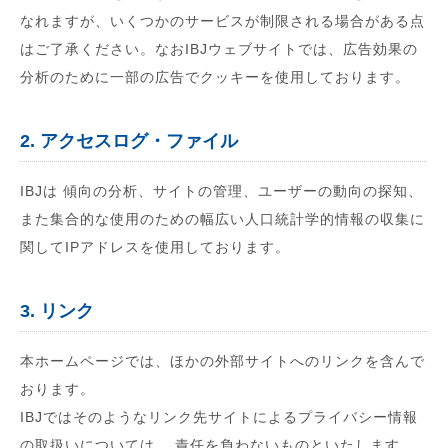
なれますが、いくつかのサービスが制限される場合がある点
はご了承ください。なおIBJウェブサイトでは、広告効果の
分析のために一部の広告でクッキーを使用しております。
2. アクセスログ・ファイル
IBJは 傾向の分析、サイトの管理、ユーザーの動向の探知、
また集合的な使用のための幅広い人口統計学的情報の収集に
関してIPアドレスを使用しております。
3. リンク
本ホームページでは、ほかの外部サイトへのリンクを含んで
おります。
IBJではそのようなリンク先サイトによるプライバシー情報
の取扱いについては、 責任を負わないものといたします。