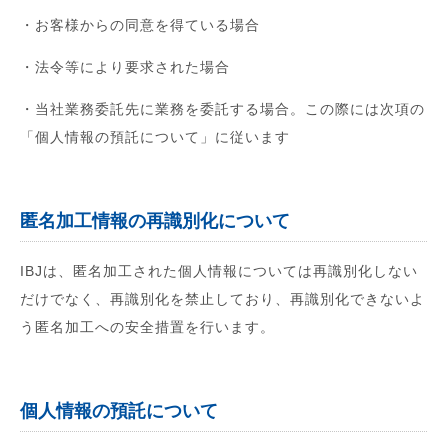
・お客様からの同意を得ている場合
・法令等により要求された場合
・当社業務委託先に業務を委託する場合。この際には次項の
「個人情報の預託について」に従います
匿名加工情報の再識別化について
IBJは、匿名加工された個人情報については再識別化しない
だけでなく、再識別化を禁止しており、再識別化できないよ
う匿名加工への安全措置を行います。
個人情報の預託について