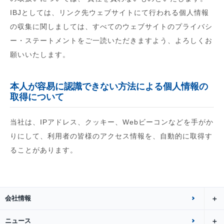
IBJとしては、リンク先ウェブサイトにて行われる個人情報
の収集に関しましては、すべてのウェブサイトのプライバシ
ー・ステートメントをご一読いただきますよう、よろしくお
願いいたします。
本人が容易に認識できない方法による個人情報の
取得について
当社は、IPアドレス、クッキー、Webビーコンなどを手がか
りにして、利用者の皆様のアクセス情報を、自動的に取得す
ることがあります。
会社情報
ニュース