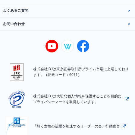
よくあるご質問
お問い合わせ
株式会社IBJは東京証券取引所プライム市場に上場しており
ます。（証券コード：6071）
株式会社IBJは大切な個人情報を保護することを目的に
プライバシーマークを取得しています。
「輝く女性の活躍を加速するリーダーの会」行動宣言