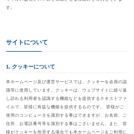
す。
サイトについて
1. クッキーについて
本ホームページ及び運営サービスでは、クッキーを会員の認
識等に使用しています。クッキーは、ウェブサイトに繰り返
し訪れる利用者を認識する機能などを提供するテキストファ
イルで、皆様に有益な機能を提供するものです。 皆様がご
使用のコンピュータを識別する事はできますが、お名前、ご
住所、お電話番号等を識別する事はございません。また、皆
様がクッキーを拒否する場合でも本ホームページをご利用に