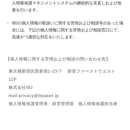
人情報保護マネジメントシステムの継続的な見直しおよび改
善を行います。
IBJの個人情報の取扱いに関する苦情および相談等があった場
合には、下記の個人情報に関する苦情および相談窓口にて、
迅速かつ適切な対応をいたします。
【個人情報に関する苦情および相談の問い合わせ先】
東京都新宿区西新宿1-23-7 新宿ファーストウエスト
12F
株式会社IBJ
mail:privacy@ibjapan.jp
個人情報保護管理者：経営管理部 個人情報保護担当者