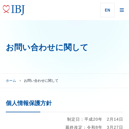
EN
お問い合わせに関して
ホーム
お問い合わせに関して
個人情報保護方針
制定日：平成20年 2月14日
最終改定：令和8年 3月27日