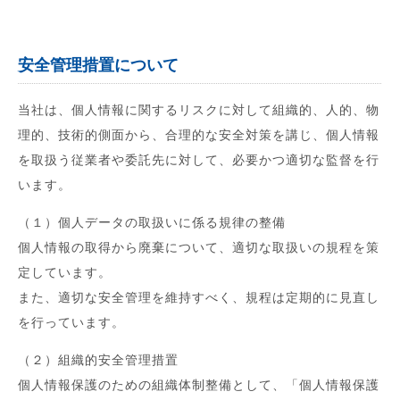
安全管理措置について
当社は、個人情報に関するリスクに対して組織的、人的、物
理的、技術的側面から、合理的な安全対策を講じ、個人情報
を取扱う従業者や委託先に対して、必要かつ適切な監督を行
います。
（１）個人データの取扱いに係る規律の整備
個人情報の取得から廃棄について、適切な取扱いの規程を策
定しています。
また、適切な安全管理を維持すべく、規程は定期的に見直し
を行っています。
（２）組織的安全管理措置
個人情報保護のための組織体制整備として、「個人情報保護