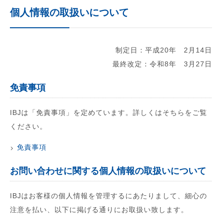
個人情報の取扱いについて
制定日：平成20年 2月14日
最終改定：令和8年 3月27日
免責事項
IBJは「免責事項」を定めています。詳しくはそちらをご覧
ください。
免責事項
お問い合わせに関する個人情報の取扱いについて
IBJはお客様の個人情報を管理するにあたりまして、細心の
注意を払い、以下に掲げる通りにお取扱い致します。