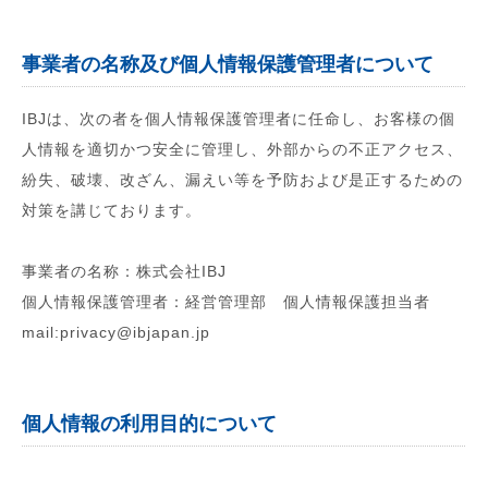
事業者の名称及び個人情報保護管理者について
IBJは、次の者を個人情報保護管理者に任命し、お客様の個
人情報を適切かつ安全に管理し、外部からの不正アクセス、
紛失、破壊、改ざん、漏えい等を予防および是正するための
対策を講じております。
事業者の名称：株式会社IBJ
個人情報保護管理者：経営管理部 個人情報保護担当者
mail:privacy@ibjapan.jp
個人情報の利用目的について