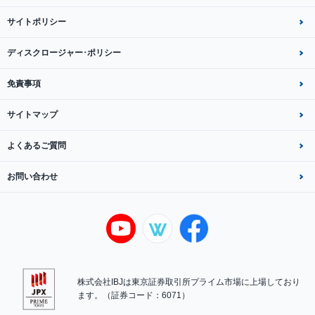
サイトポリシー
ディスクロージャー･ポリシー
免責事項
サイトマップ
よくあるご質問
お問い合わせ
株式会社IBJは東京証券取引所プライム市場に上場しており
ます。（証券コード：6071）