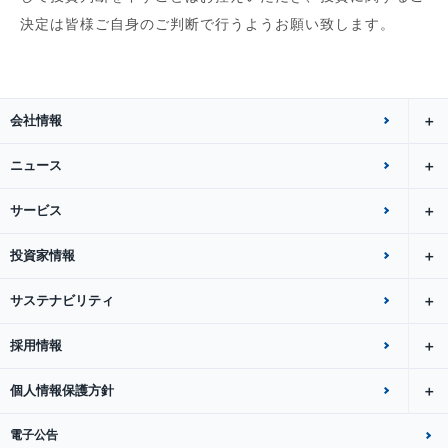
決定は皆様ご自身のご判断で行うようお願い致します。
会社情報
ニュース
サービス
投資家情報
サステナビリティ
採用情報
個人情報保護方針
電子公告