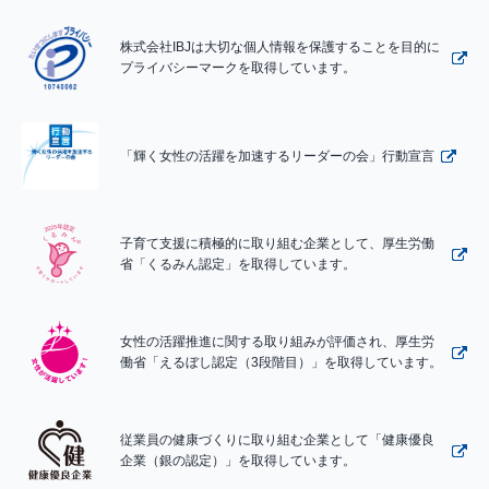
株式会社IBJは大切な個人情報を保護することを目的に
プライバシーマークを取得しています。
「輝く女性の活躍を加速するリーダーの会」行動宣言
子育て支援に積極的に取り組む企業として、厚生労働
省「くるみん認定」を取得しています。
女性の活躍推進に関する取り組みが評価され、厚生労
働省「えるぼし認定（3段階目）」を取得しています。
従業員の健康づくりに取り組む企業として「健康優良
企業（銀の認定）」を取得しています。