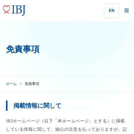
EN
免責事項
ホーム
免責事項
掲載情報に関して
IBJホームページ（以下「本ホームページ」とする）に掲載
している情報に関して、細心の注意を払っておりますが、記