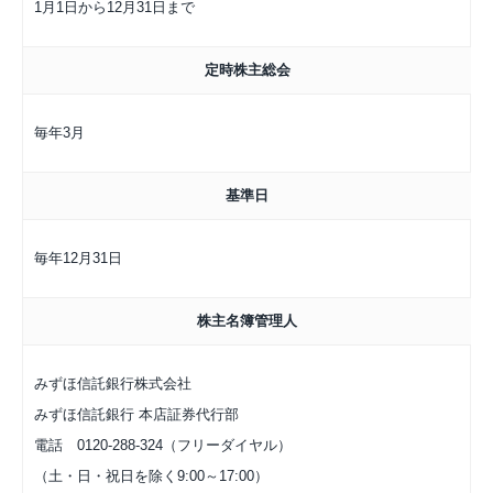
1月1日から12月31日まで
定時株主総会
毎年3月
基準日
毎年12月31日
株主名簿管理人
みずほ信託銀行株式会社
みずほ信託銀行 本店証券代行部
電話 0120-288-324（フリーダイヤル）
（土・日・祝日を除く9:00～17:00）