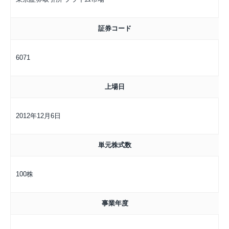
証券コード
6071
上場日
2012年12月6日
単元株式数
100株
事業年度