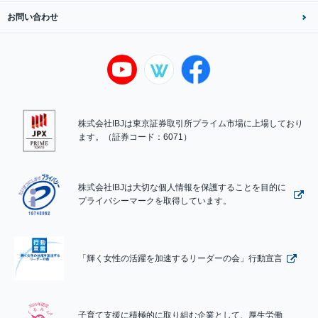
お問い合わせ
株式会社IBJは東京証券取引所プライム市場に上場しており
ます。（証券コード：6071）
株式会社IBJは大切な個人情報を保護することを目的に
プライバシーマークを取得しています。
「輝く女性の活躍を加速するリーダーの会」行動宣言
子育て支援に積極的に取り組む企業として、厚生労働