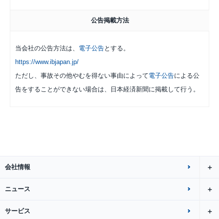
公告掲載方法
当会社の公告方法は、
電子公告
とする。
https://www.ibjapan.jp/
ただし、事故その他やむを得ない事由によって
電子公告
による公
告をすることができない場合は、日本経済新聞に掲載して行う。
会社情報
ニュース
サービス