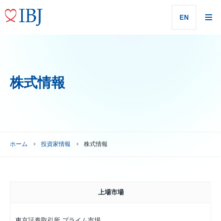
EN
株式情報
ホーム
投資家情報
株式情報
上場市場
東京証券取引所 プライム市場