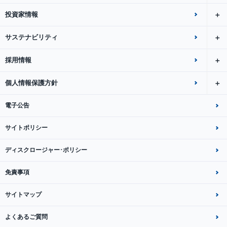
投資家情報
サステナビリティ
採用情報
個人情報保護方針
電子公告
サイトポリシー
ディスクロージャー･ポリシー
免責事項
サイトマップ
よくあるご質問