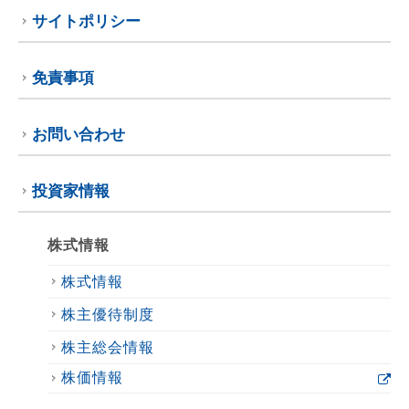
サイトポリシー
免責事項
お問い合わせ
投資家情報
株式情報
株式情報
株主優待制度
株主総会情報
株価情報