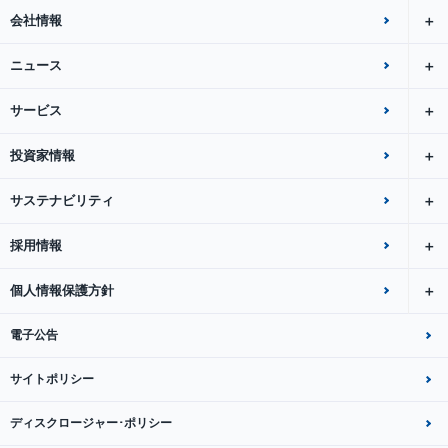
会社情報
ニュース
サービス
投資家情報
サステナビリティ
採用情報
個人情報保護方針
電子公告
サイトポリシー
ディスクロージャー･ポリシー