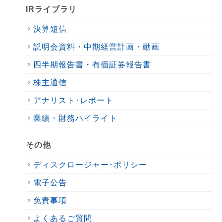
IRライブラリ
決算短信
説明会資料・中期経営計画・動画
四半期報告書・有価証券報告書
株主通信
アナリスト･レポート
業績・財務ハイライト
その他
ディスクロージャー･ポリシー
電子公告
免責事項
よくあるご質問