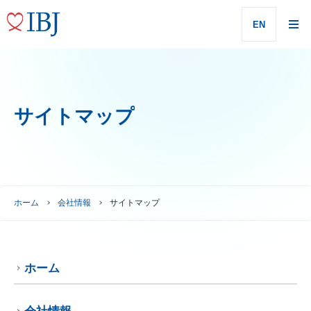
EN
サイトマップ
ホーム
会社情報
サイトマップ
ホーム