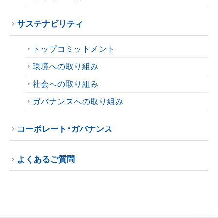
サステナビリティ
トップコミットメント
環境への取り組み
社会への取り組み
ガバナンスへの取り組み
コーポレート･ガバナンス
よくあるご質問