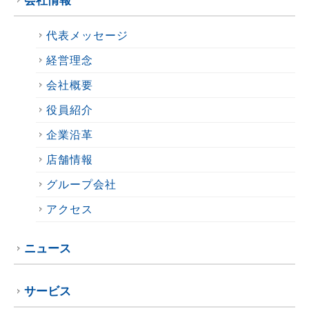
会社情報
代表メッセージ
経営理念
会社概要
役員紹介
企業沿革
店舗情報
グループ会社
アクセス
ニュース
サービス