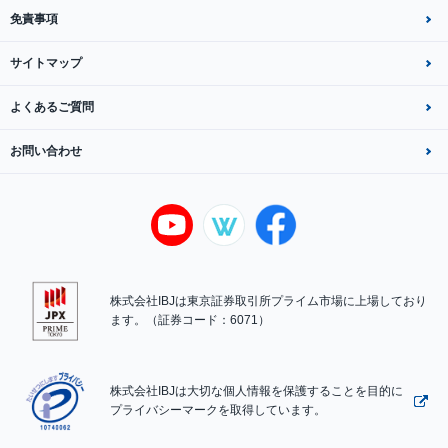
免責事項
サイトマップ
よくあるご質問
お問い合わせ
株式会社IBJは東京証券取引所プライム市場に上場しており
ます。（証券コード：6071）
株式会社IBJは大切な個人情報を保護することを目的に
プライバシーマークを取得しています。