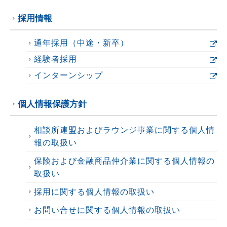
採用情報
通年採用（中途・新卒）
経験者採用
インターンシップ
個人情報保護方針
相談所連盟およびラウンジ事業に関する個人情
報の取扱い
保険および金融商品仲介業に関する個人情報の
取扱い
採用に関する個人情報の取扱い
お問い合せに関する個人情報の取扱い