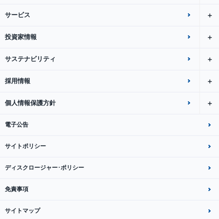
サービス
投資家情報
サステナビリティ
採用情報
個人情報保護方針
電子公告
サイトポリシー
ディスクロージャー･ポリシー
免責事項
サイトマップ