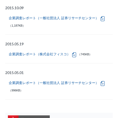
2015.10.09
企業調査レポート（一般社団法人 証券リサーチセンター）
（1,187KB）
2015.05.19
企業調査レポート（株式会社フィスコ）
（745KB）
2015.05.01
企業調査レポート（一般社団法人 証券リサーチセンター）
（996KB）