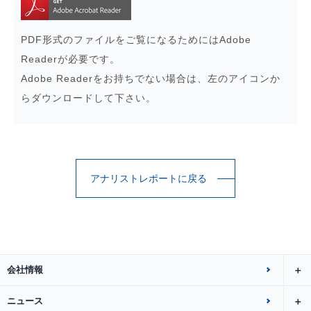
PDF形式のファイルをご覧になるためにはAdobe
Readerが必要です。
Adobe Readerをお持ちでない場合は、左のアイコンか
らダウンロードして下さい。
アナリストレポートに戻る
会社情報
ニュース