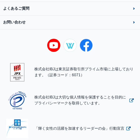
よくあるご質問
お問い合わせ
株式会社IBJは東京証券取引所プライム市場に上場しており
ます。（証券コード：6071）
株式会社IBJは大切な個人情報を保護することを目的に
プライバシーマークを取得しています。
「輝く女性の活躍を加速するリーダーの会」行動宣言