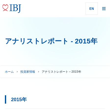
EN
アナリストレポート - 2015年
ホーム
投資家情報
アナリストレポート – 2015年
2015年