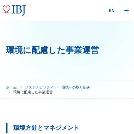
EN
環境に配慮した事業運営
ホーム
サステナビリティ
環境への取り組み
環境に配慮した事業運営
環境方針とマネジメント