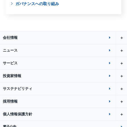
ガバナンスへの取り組み
会社情報
ニュース
サービス
投資家情報
サステナビリティ
採用情報
個人情報保護方針
電子公告