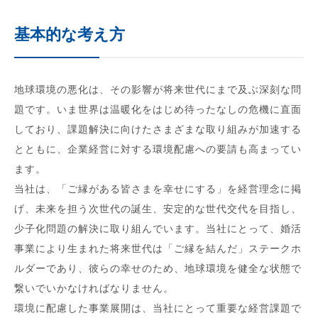
基本的な考え方
地球環境の悪化は、その影響が将来世代にまで及ぶ深刻な問
題です。いま世界は温暖化をはじめ待ったなしの危機に直面
しており、課題解決に向けたさまざまな取り組みが加速する
とともに、企業経営に対する環境配慮への要請も高まってい
ます。
当社は、「ご縁がある皆さまを幸せにする」を経営理念に掲
げ、未来を担う次世代の誕生、安定的な世代交代を目指し、
少子化問題の解決に取り組んでいます。当社にとって、婚活
事業により生まれた将来世代は「ご縁を結んだ」ステークホ
ルダーであり、彼らの幸せのため、地球環境を健全な状態で
繋いでいかなければなりません。
環境に配慮した事業展開は、当社にとって重要な経営課題で