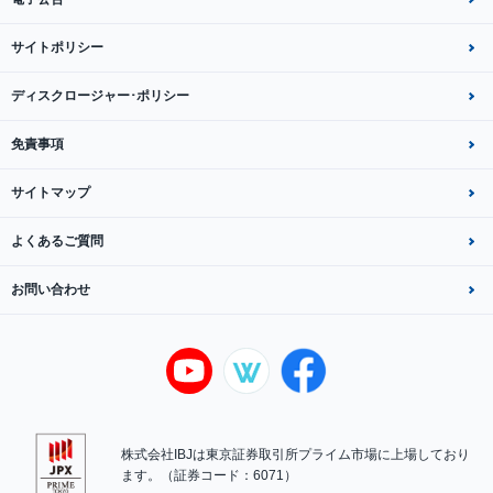
サイトポリシー
ディスクロージャー･ポリシー
免責事項
サイトマップ
よくあるご質問
お問い合わせ
株式会社IBJは東京証券取引所プライム市場に上場しており
ます。（証券コード：6071）