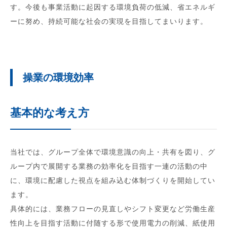
す。今後も事業活動に起因する環境負荷の低減、省エネルギ
ーに努め、持続可能な社会の実現を目指してまいります。
操業の環境効率
基本的な考え方
当社では、グループ全体で環境意識の向上・共有を図り、グ
ループ内で展開する業務の効率化を目指す一連の活動の中
に、環境に配慮した視点を組み込む体制づくりを開始してい
ます。
具体的には、業務フローの見直しやシフト変更など労働生産
性向上を目指す活動に付随する形で使用電力の削減、紙使用