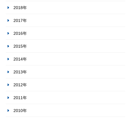
2018年
2017年
2016年
2015年
2014年
2013年
2012年
2011年
2010年