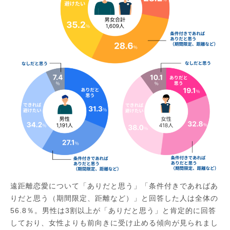
遠距離恋愛について「ありだと思う」「条件付きであればあ
りだと思う（期間限定、距離など）」と回答した人は全体の
56.8％。男性は3割以上が「ありだと思う」と肯定的に回答
しており、女性よりも前向きに受け止める傾向が見られまし