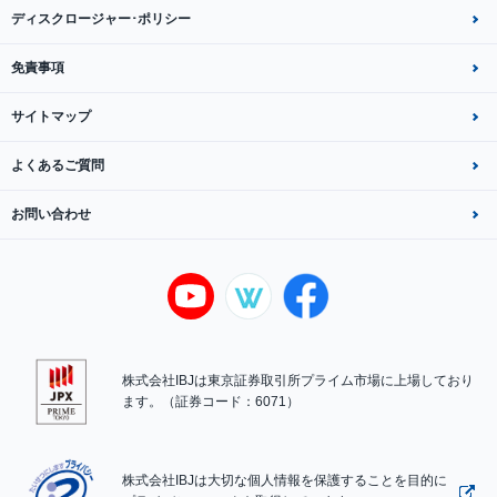
ディスクロージャー･ポリシー
免責事項
サイトマップ
よくあるご質問
お問い合わせ
株式会社IBJは東京証券取引所プライム市場に上場しており
ます。（証券コード：6071）
株式会社IBJは大切な個人情報を保護することを目的に