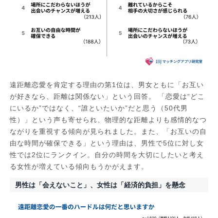
遠距離恋愛を肯定する理由の第1位は、男女ともに「お互い
が好きなら、距離は関係ない」という回答。 「恋愛は“どこ
にいるか”ではなく、“誰といたいか”だと思う（50代男
性）」という声も寄せられ、物理的な距離よりも感情的なつ
ながりを重視する傾向が見られました。また、「お互いの自
由な時間が確保できる」という理由は、男性で5位に対し女
性では2位にランクイン。自分の時間を大切にしたいと考え
る女性が増えている傾向もうかがえます。
男性は「会えないこと」、女性は「経済的負担」を懸念