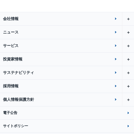
会社情報
ニュース
サービス
投資家情報
サステナビリティ
採用情報
個人情報保護方針
電子公告
サイトポリシー