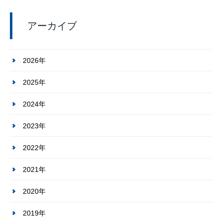
アーカイブ
2026年
2025年
2024年
2023年
2022年
2021年
2020年
2019年