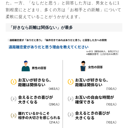
た。一方、「なしだと思う」と回答した方は、男女ともに1
割程度にとどまり、多くの方は「お相手との距離」について
柔軟に捉えていることがうかがえます。
「好きなら距離は関係ない」が最多