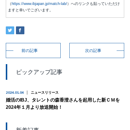
（
https://www.ibjapan.jp/match-lab/
）へのリンクも貼っていただけ
ますと幸いでございます。
前の記事
次の記事
ピックアップ記事
2024.01.04
ニュースリリース
婚活のIBJ、タレントの森香澄さんを起用した新ＣＭを
2024年１月より放送開始！