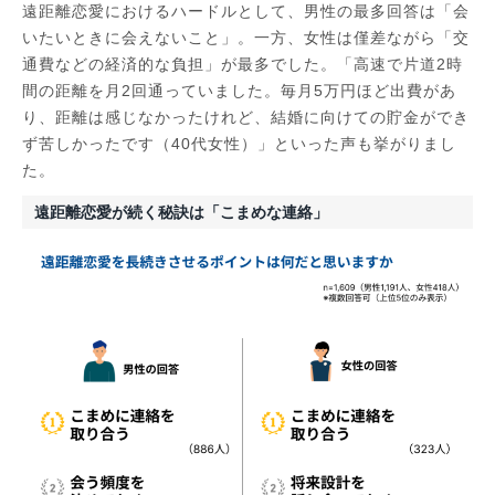
遠距離恋愛におけるハードルとして、男性の最多回答は「会
いたいときに会えないこと」。一方、女性は僅差ながら「交
通費などの経済的な負担」が最多でした。「高速で片道2時
間の距離を月2回通っていました。毎月5万円ほど出費があ
り、距離は感じなかったけれど、結婚に向けての貯金ができ
ず苦しかったです（40代女性）」といった声も挙がりまし
た。
遠距離恋愛が続く秘訣は「こまめな連絡」