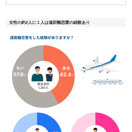
女性の約2人に１人は遠距離恋愛の経験あり