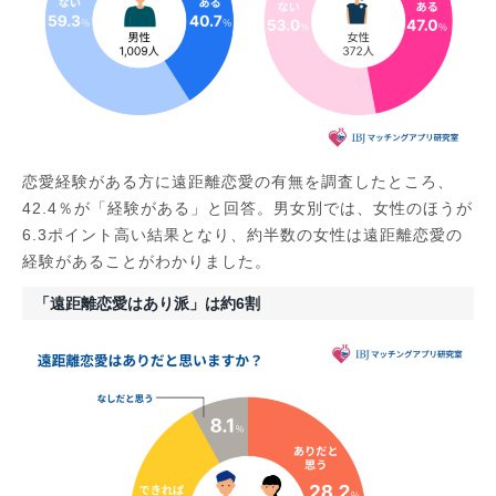
恋愛経験がある方に遠距離恋愛の有無を調査したところ、
42.4％が「経験がある」と回答。男女別では、女性のほうが
6.3ポイント高い結果となり、約半数の女性は遠距離恋愛の
経験があることがわかりました。
「遠距離恋愛はあり派」は約6割