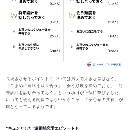
長続きさせるポイントについては男女で大きな差はなく、
「こまめに連絡を取り合う」「会う頻度を決めておく」「将
来設計を話し合っておく」という項目が上位に並びました。
いつでも会える関係ではないからこそ、「安心感の共有」が
鍵となっているようです。
“キュンとした”遠距離恋愛エピソードも