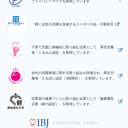
プライバシーマークを取得しています。
「輝く女性の活躍を加速するリーダーの会」行動宣言
子育て支援に積極的に取り組む企業として、厚生労働
省「くるみん認定」を取得しています。
女性の活躍推進に関する取り組みが評価され、厚生労
働省「えるぼし認定（3段階目）」を取得しています。
従業員の健康づくりに取り組む企業として「健康優良
企業（銀の認定）」を取得しています。