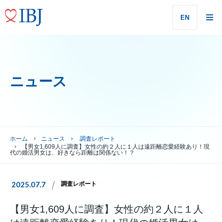
EN
ニュース
ホーム
ニュース
調査レポート
【男女1,609人に調査】女性の約２人に１人は遠距離恋愛経験あり！現
代の婚活男女は、好きなら距離は関係ない！？
2025.07.7
調査レポート
【男女1,609人に調査】女性の約２人に１人