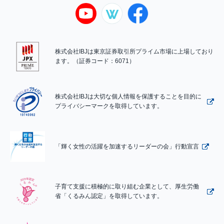
株式会社IBJは東京証券取引所プライム市場に上場しており
ます。（証券コード：6071）
株式会社IBJは大切な個人情報を保護することを目的に
プライバシーマークを取得しています。
「輝く女性の活躍を加速するリーダーの会」行動宣言
子育て支援に積極的に取り組む企業として、厚生労働
省「くるみん認定」を取得しています。