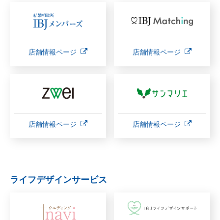
店舗情報ページ
店舗情報ページ
店舗情報ページ
店舗情報ページ
ライフデザインサービス