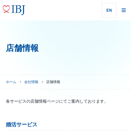
EN
店舗情報
ホーム
会社情報
店舗情報
各サービスの店舗情報ページにてご案内しております。
婚活サービス