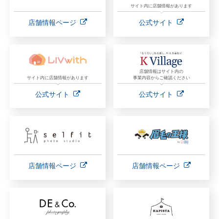
サイト内に店舗情報があります
店舗情報ページ
公式サイト
店舗情報はサイト内の
サイト内に店舗情報があります
事業内容からご確認ください
公式サイト
公式サイト
店舗情報ページ
店舗情報ページ