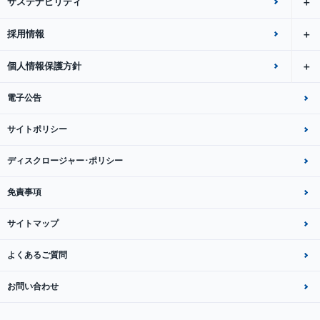
サステナビリティ
採用情報
個人情報保護方針
電子公告
サイトポリシー
ディスクロージャー･ポリシー
免責事項
サイトマップ
よくあるご質問
お問い合わせ