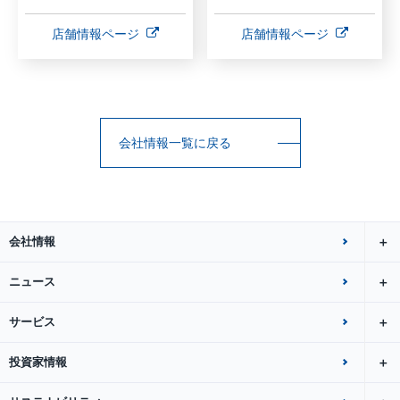
店舗情報ページ
店舗情報ページ
会社情報一覧に戻る
会社情報
ニュース
サービス
投資家情報