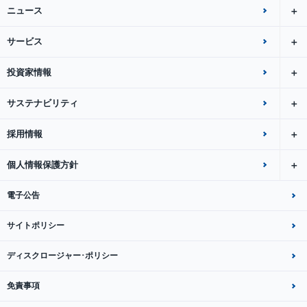
ニュース
サービス
投資家情報
サステナビリティ
採用情報
個人情報保護方針
電子公告
サイトポリシー
ディスクロージャー･ポリシー
免責事項