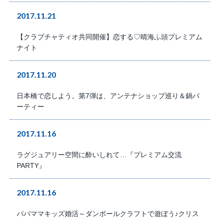
2017.11.21
【クラブチャティオ共同開催】恋する♡晴海ふ頭プレミアム
ナイト
2017.11.20
日本橋で恋しよう。第7弾は、アンテナショップ巡り＆鍋パ
ーティー
2017.11.16
ラグジュアリー空間に酔いしれて…『プレミアム交流
PARTY』
2017.11.16
パパママキッズ婚活～ダンボールクラフトで遊ぼう♪クリス