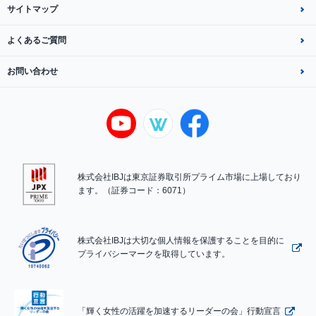
サイトマップ
よくあるご質問
お問い合わせ
株式会社IBJは東京証券取引所プライム市場に上場しており
ます。（証券コード：6071）
株式会社IBJは大切な個人情報を保護することを目的に
プライバシーマークを取得しています。
「輝く女性の活躍を加速するリーダーの会」行動宣言