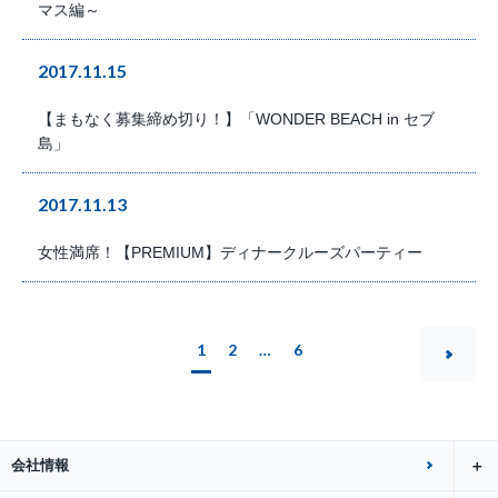
マス編～
2017.11.15
【まもなく募集締め切り！】「WONDER BEACH in セブ
島」
2017.11.13
女性満席！【PREMIUM】ディナークルーズパーティー
1
2
…
6
会社情報