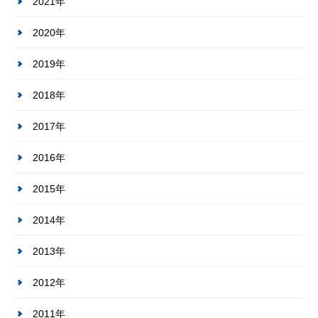
2021年
2020年
2019年
2018年
2017年
2016年
2015年
2014年
2013年
2012年
2011年