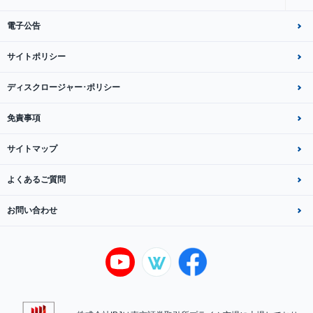
電子公告
サイトポリシー
ディスクロージャー･ポリシー
免責事項
サイトマップ
よくあるご質問
お問い合わせ