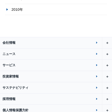
2010年
会社情報
ニュース
サービス
投資家情報
サステナビリティ
採用情報
個人情報保護方針