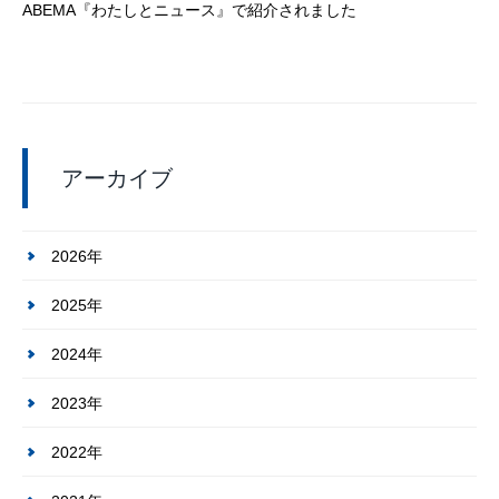
ABEMA『わたしとニュース』で紹介されました
アーカイブ
2026年
2025年
2024年
2023年
2022年