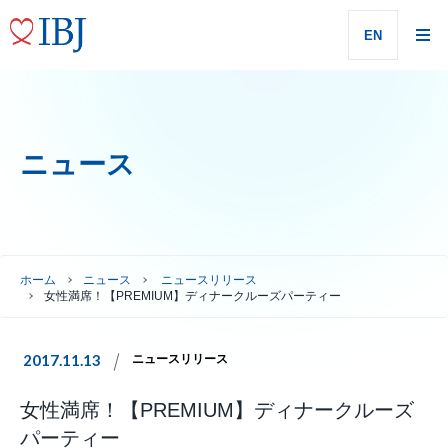
EN
ニュース
ホーム
ニュース
ニュースリリース
女性満席！【PREMIUM】ディナークルーズパーティー
2017.11.13
ニュースリリース
女性満席！【PREMIUM】ディナークルーズ
パーティー