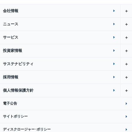
会社情報
ニュース
サービス
投資家情報
サステナビリティ
採用情報
個人情報保護方針
電子公告
サイトポリシー
ディスクロージャー･ポリシー