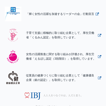
「輝く女性の活躍を加速するリーダーの会」行動宣言
子育て支援に積極的に取り組む企業として、厚生労働
省「くるみん認定」を取得しています。
女性の活躍推進に関する取り組みが評価され、厚生労
働省「えるぼし認定（3段階目）」を取得しています。
従業員の健康づくりに取り組む企業として「健康優良
企業（銀の認定）」を取得しています。