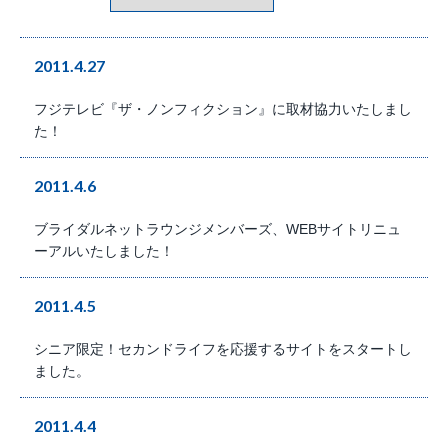
2011.4.27
フジテレビ『ザ・ノンフィクション』に取材協力いたしまし
た！
2011.4.6
ブライダルネットラウンジメンバーズ、WEBサイトリニュ
ーアルいたしました！
2011.4.5
シニア限定！セカンドライフを応援するサイトをスタートし
ました。
2011.4.4