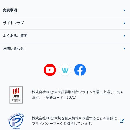
免責事項
サイトマップ
よくあるご質問
お問い合わせ
株式会社IBJは東京証券取引所プライム市場に上場しており
ます。（証券コード：6071）
株式会社IBJは大切な個人情報を保護することを目的に
プライバシーマークを取得しています。