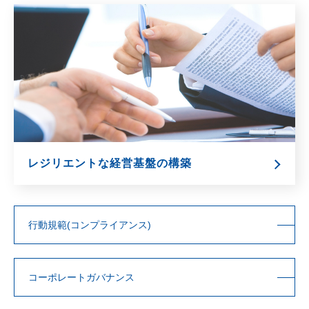
レジリエントな経営基盤の構築
行動規範
(コンプライアンス)
コーポレートガバナンス