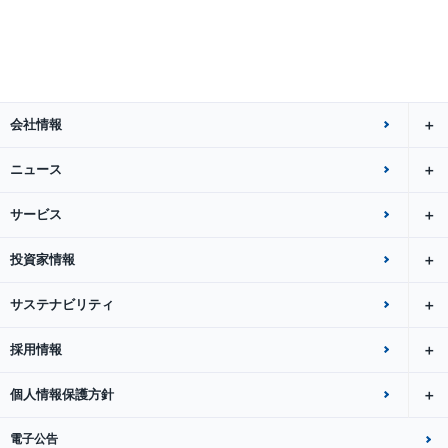
会社情報
ニュース
サービス
投資家情報
サステナビリティ
採用情報
個人情報保護方針
電子公告