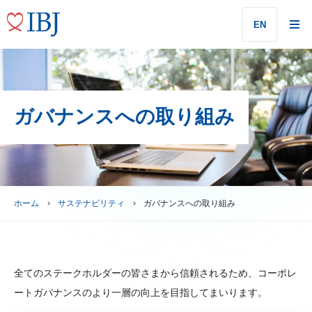
EN
ガバナンスへの取り組み
ホーム
サステナビリティ
ガバナンスへの取り組み
全てのステークホルダーの皆さまから信頼されるため、コーポレ
ートガバナンスのより一層の向上を目指してまいります。