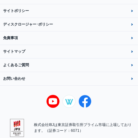
サイトポリシー
ディスクロージャー･ポリシー
免責事項
サイトマップ
よくあるご質問
お問い合わせ
株式会社IBJは東京証券取引所プライム市場に上場しており
ます。（証券コード：6071）