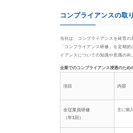
コンプライアンスの取
当社は、コンプライアンスを経営の
「コンプライアンス研修」を定期的
イアンスについての知識や意識の向
企業でのコンプライアンス浸透のため
項目
全従業員研修
主に個
（年1回）