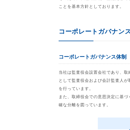
ことを基本方針としております。
コーポレートガバナン
コーポレートガバナンス体制
当社は監査役会設置会社であり、取
として監査役会および会計監査人が
を行っています。
また、取締役会での意思決定に基づ
確な分離を図っています。