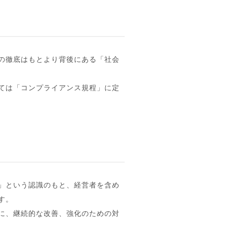
の徹底はもとより背後にある「社会
ては「コンプライアンス規程」に定
」という認識のもと、経営者を含め
す。
に、継続的な改善、強化のための対