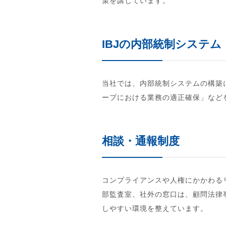
策を講じています。
IBJの内部統制システム
当社では、内部統制システムの構築
ープにおける業務の適正確保」など
相談・通報制度
コンプライアンスや人権にかかわる
部監査室、社外の窓口は、顧問法律
しやすい環境を整えています。