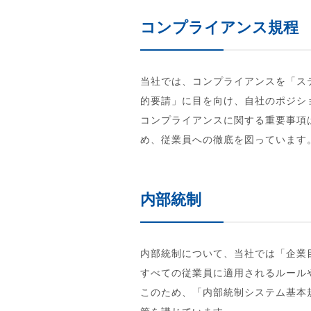
コンプライアンス規程
当社では、コンプライアンスを「ス
的要請」に目を向け、自社のポジシ
コンプライアンスに関する重要事項
め、従業員への徹底を図っています
内部統制
内部統制について、当社では「企業
すべての従業員に適用されるルール
このため、「内部統制システム基本