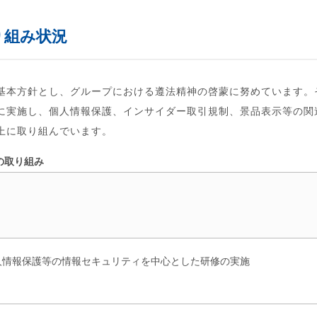
り組み状況
基本方針とし、グループにおける遵法精神の啓蒙に努めています。
に実施し、個人情報保護、インサイダー取引規制、景品表示等の関
上に取り組んでいます。
の取り組み
内容
人情報保護等の情報セキュリティを中心とした研修の実施