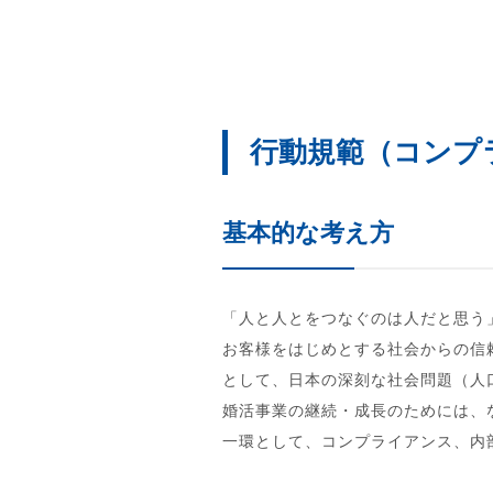
行動規範（コンプ
基本的な考え方
「人と人とをつなぐのは人だと思う
お客様をはじめとする社会からの信
として、日本の深刻な社会問題（人
婚活事業の継続・成長のためには、
一環として、コンプライアンス、内