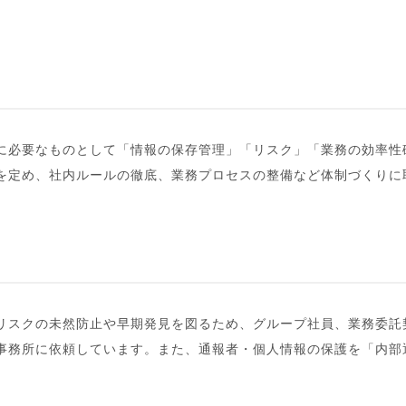
に必要なものとして「情報の保存管理」「リスク」「業務の効率性
を定め、社内ルールの徹底、業務プロセスの整備など体制づくりに
リスクの未然防止や早期発見を図るため、グループ社員、業務委託
事務所に依頼しています。また、通報者・個人情報の保護を「内部