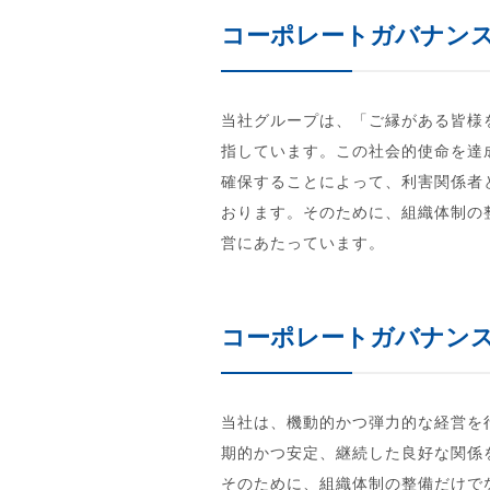
コーポレートガバナン
当社グループは、「ご縁がある皆様
指しています。この社会的使命を達
確保することによって、利害関係者
おります。そのために、組織体制の
営にあたっています。
コーポレートガバナン
当社は、機動的かつ弾力的な経営を
期的かつ安定、継続した良好な関係
そのために、組織体制の整備だけで