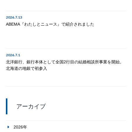
2026.7.13
ABEMA『わたしとニュース』で紹介されました
2026.7.1
北洋銀行、銀行本体として全国2行目の結婚相談所事業を開始。
北海道の地銀で初参入
アーカイブ
2026年