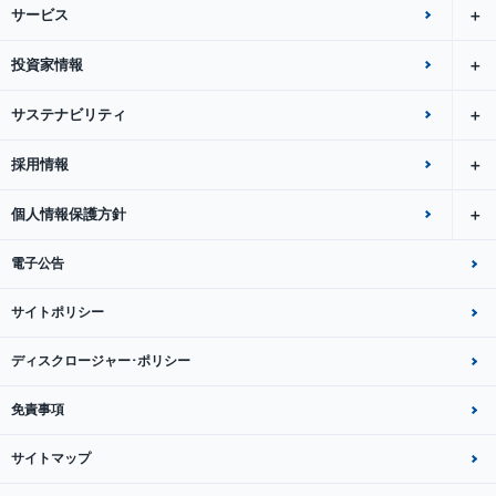
サービス
投資家情報
サステナビリティ
採用情報
個人情報保護方針
電子公告
サイトポリシー
ディスクロージャー･ポリシー
免責事項
サイトマップ