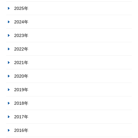
2025年
2024年
2023年
2022年
2021年
2020年
2019年
2018年
2017年
2016年