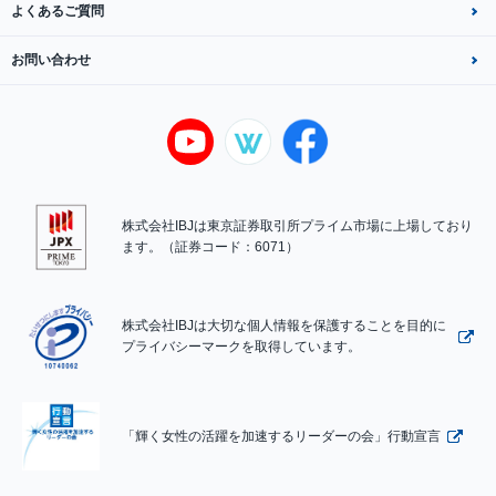
よくあるご質問
お問い合わせ
株式会社IBJは東京証券取引所プライム市場に上場しており
ます。（証券コード：6071）
株式会社IBJは大切な個人情報を保護することを目的に
プライバシーマークを取得しています。
「輝く女性の活躍を加速するリーダーの会」行動宣言