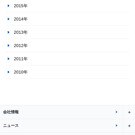
2015年
2014年
2013年
2012年
2011年
2010年
会社情報
ニュース