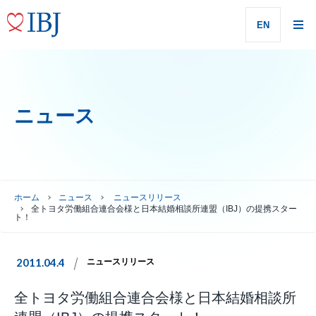
EN
ニュース
ホーム
ニュース
ニュースリリース
全トヨタ労働組合連合会様と日本結婚相談所連盟（IBJ）の提携スター
ト！
2011.04.4
ニュースリリース
全トヨタ労働組合連合会様と日本結婚相談所