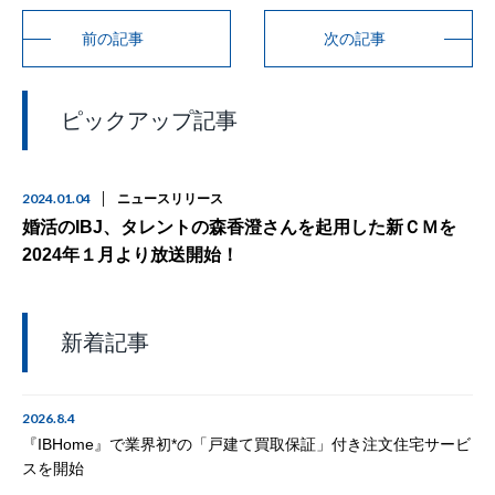
前の記事
次の記事
ピックアップ記事
2024.01.04
ニュースリリース
婚活のIBJ、タレントの森香澄さんを起用した新ＣＭを
2024年１月より放送開始！
新着記事
2026.8.4
『IBHome』で業界初*の「戸建て買取保証」付き注文住宅サービ
スを開始