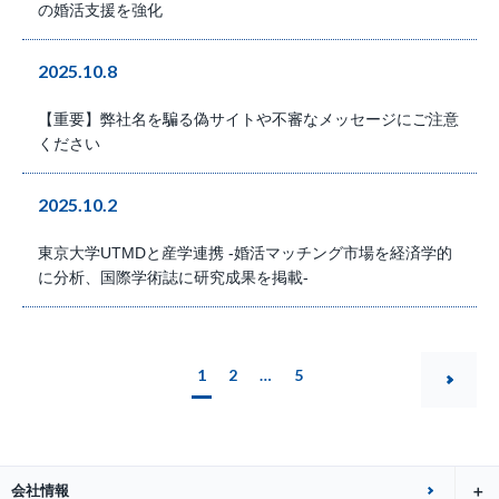
の婚活支援を強化
2025.10.8
【重要】弊社名を騙る偽サイトや不審なメッセージにご注意
ください
2025.10.2
東京大学UTMDと産学連携 -婚活マッチング市場を経済学的
に分析、国際学術誌に研究成果を掲載-
1
2
…
5
会社情報