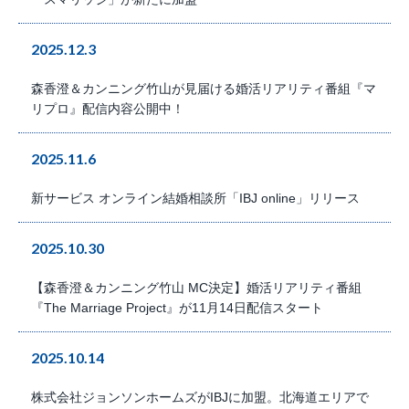
2025.12.3
森香澄＆カンニング竹山が見届ける婚活リアリティ番組『マ
リプロ』配信内容公開中！
2025.11.6
新サービス オンライン結婚相談所「IBJ online」リリース
2025.10.30
【森香澄＆カンニング竹山 MC決定】婚活リアリティ番組
『The Marriage Project』が11月14日配信スタート
2025.10.14
株式会社ジョンソンホームズがIBJに加盟。北海道エリアで