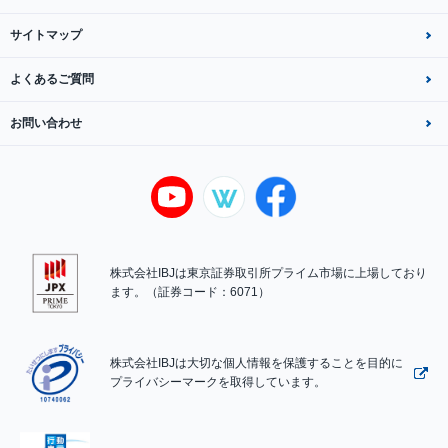
サイトマップ
よくあるご質問
お問い合わせ
株式会社IBJは東京証券取引所プライム市場に上場しており
ます。（証券コード：6071）
株式会社IBJは大切な個人情報を保護することを目的に
プライバシーマークを取得しています。