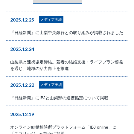
2025.12.25
メディア実績
『日経新聞』に山梨中央銀行との取り組みが掲載されました
2025.12.24
山梨県と連携協定締結。若者の結婚支援・ライフプラン啓発
を通じ、地域の活力向上を推進
2025.12.22
メディア実績
『日経新聞』にIBJと山梨県の連携協定について掲載
2025.12.19
オンライン結婚相談所プラットフォーム「IBJ online」に
「スマリッジ」が新たに加盟