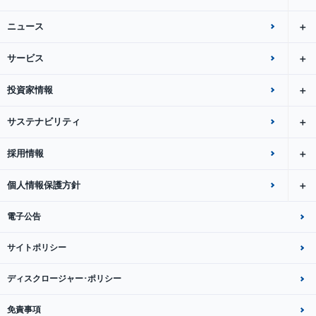
ニュース
サービス
投資家情報
サステナビリティ
採用情報
個人情報保護方針
電子公告
サイトポリシー
ディスクロージャー･ポリシー
免責事項