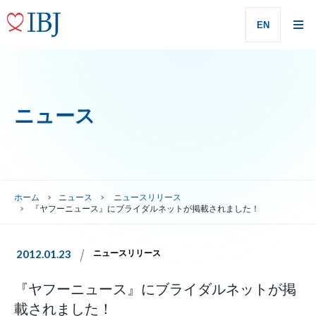
EN
ニュース
ホーム
ニュース
ニュースリリース
『ヤフーニュース』にブライダルネットが掲載されました！
2012.01.23
ニュースリリース
『ヤフーニュース』にブライダルネットが掲
載されました！