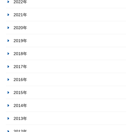
2022年
2021年
2020年
2019年
2018年
2017年
2016年
2015年
2014年
2013年
2012年