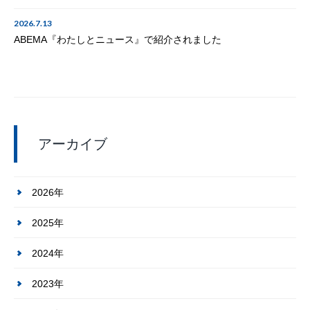
2026.7.13
ABEMA『わたしとニュース』で紹介されました
アーカイブ
2026年
2025年
2024年
2023年