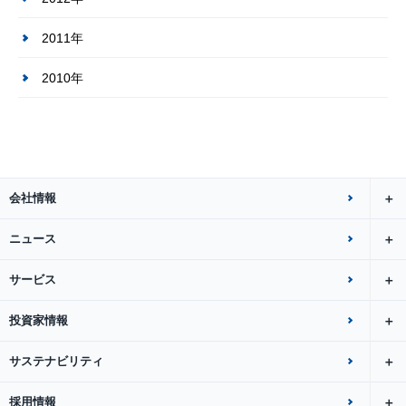
2011年
2010年
会社情報
ニュース
サービス
投資家情報
サステナビリティ
採用情報