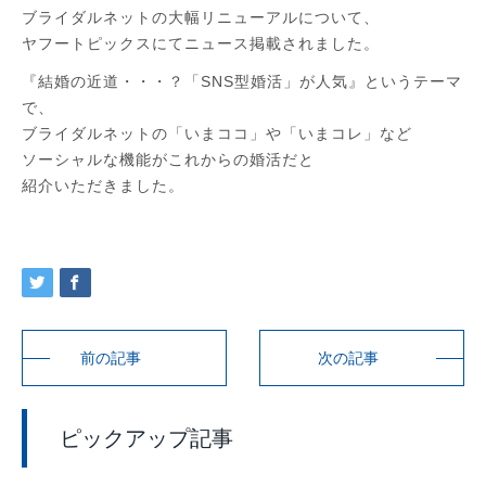
ブライダルネットの大幅リニューアルについて、
ヤフートピックスにてニュース掲載されました。
『結婚の近道・・・？「SNS型婚活」が人気』というテーマ
で、
ブライダルネットの「いまココ」や「いまコレ」など
ソーシャルな機能がこれからの婚活だと
紹介いただきました。
前の記事
次の記事
ピックアップ記事