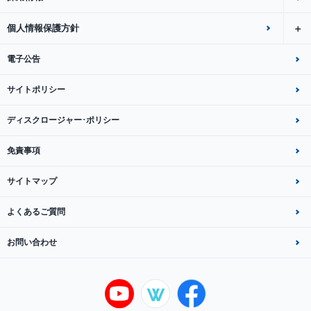
個人情報保護方針
電子公告
サイトポリシー
ディスクロージャー･ポリシー
免責事項
サイトマップ
よくあるご質問
お問い合わせ