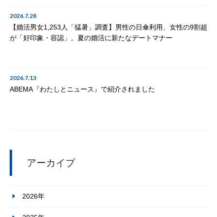
2026.7.28
【婚活男女1,253人「猛暑」調査】男性の日傘利用、女性の9割超
が「好印象・容認」。夏の婚活に新たなデートマナー
2026.7.13
ABEMA『わたしとニュース』で紹介されました
アーカイブ
2026年