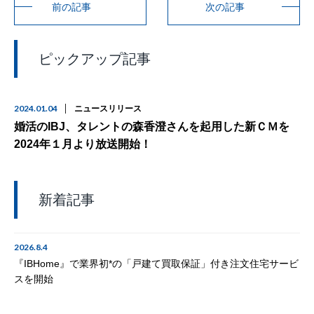
前の記事
次の記事
ピックアップ記事
2024.01.04
ニュースリリース
婚活のIBJ、タレントの森香澄さんを起用した新ＣＭを
2024年１月より放送開始！
新着記事
2026.8.4
『IBHome』で業界初*の「戸建て買取保証」付き注文住宅サービ
スを開始