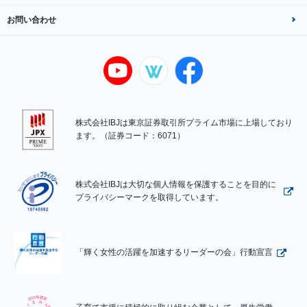
お問い合わせ
株式会社IBJは東京証券取引所プライム市場に上場しており
ます。（証券コード：6071）
株式会社IBJは大切な個人情報を保護することを目的に
プライバシーマークを取得しています。
「輝く女性の活躍を加速するリーダーの会」行動宣言