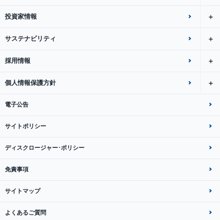
投資家情報
サステナビリティ
採用情報
個人情報保護方針
電子公告
サイトポリシー
ディスクロージャー･ポリシー
免責事項
サイトマップ
よくあるご質問