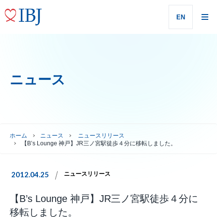
EN
ニュース
ホーム
ニュース
ニュースリリース
【B’s Lounge 神戸】JR三ノ宮駅徒歩４分に移転しました。
2012.04.25
ニュースリリース
【B’s Lounge 神戸】JR三ノ宮駅徒歩４分に
移転しました。