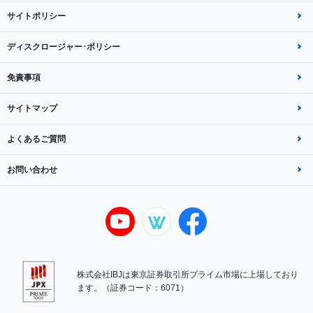
サイトポリシー
ディスクロージャー･ポリシー
免責事項
サイトマップ
よくあるご質問
お問い合わせ
株式会社IBJは東京証券取引所プライム市場に上場しており
ます。（証券コード：6071）