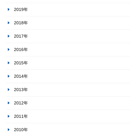
2019年
2018年
2017年
2016年
2015年
2014年
2013年
2012年
2011年
2010年