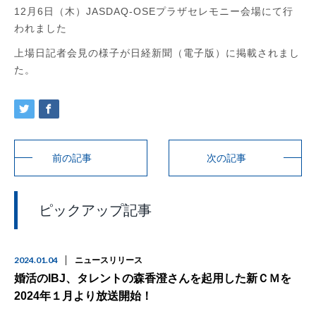
12月6日（木）JASDAQ-OSEプラザセレモニー会場にて
行
われました
上場日記者会見の様子が日経新聞（電子版）に掲載されまし
た。
前の記事
次の記事
ピックアップ記事
2024.01.04
ニュースリリース
婚活のIBJ、タレントの森香澄さんを起用した新ＣＭを
2024年１月より放送開始！