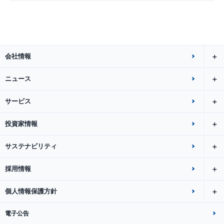
会社情報
ニュース
サービス
投資家情報
サステナビリティ
採用情報
個人情報保護方針
電子公告