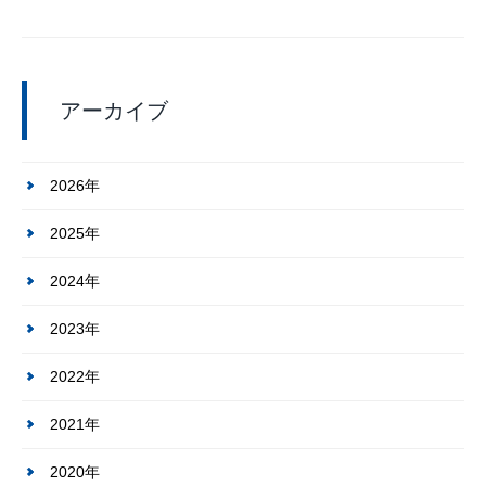
アーカイブ
2026年
2025年
2024年
2023年
2022年
2021年
2020年