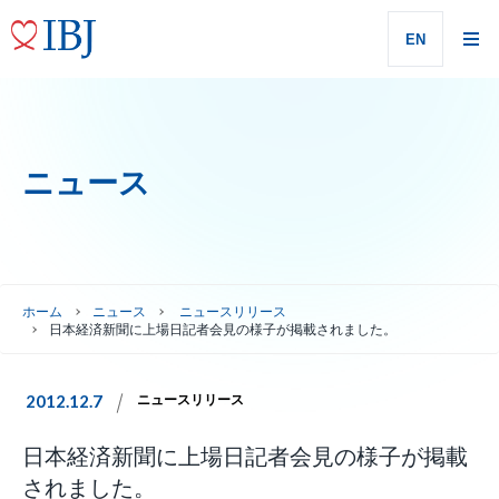
EN
ニュース
ホーム
ニュース
ニュースリリース
日本経済新聞に上場日記者会見の様子が掲載されました。
2012.12.7
ニュースリリース
日本経済新聞に上場日記者会見の様子が掲載
されました。