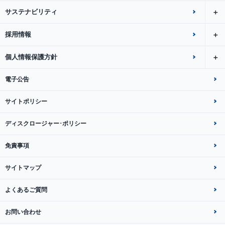
サステナビリティ
採用情報
個人情報保護方針
電子公告
サイトポリシー
ディスクロージャー･ポリシー
免責事項
サイトマップ
よくあるご質問
お問い合わせ