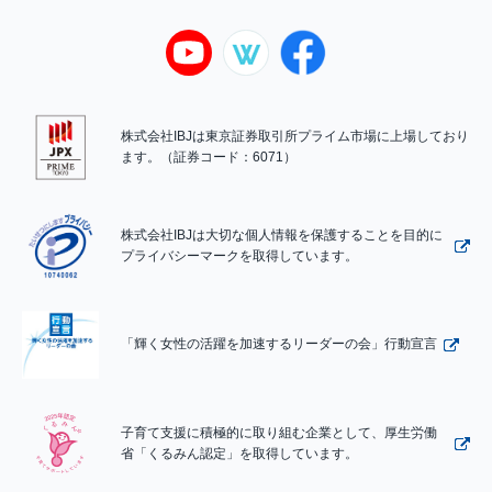
株式会社IBJは東京証券取引所プライム市場に上場しており
ます。（証券コード：6071）
株式会社IBJは大切な個人情報を保護することを目的に
プライバシーマークを取得しています。
「輝く女性の活躍を加速するリーダーの会」行動宣言
子育て支援に積極的に取り組む企業として、厚生労働
省「くるみん認定」を取得しています。