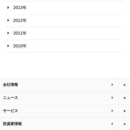
2013年
2012年
2011年
2010年
会社情報
ニュース
サービス
投資家情報