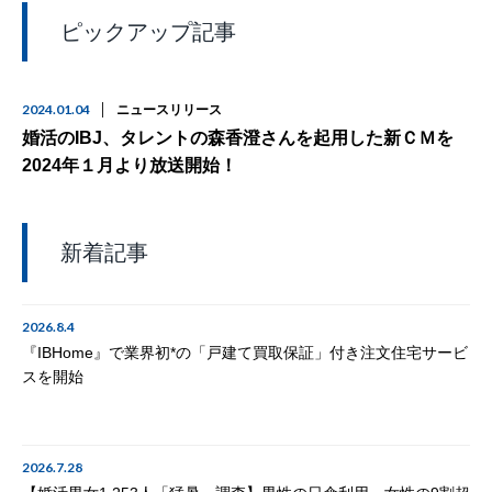
ピックアップ記事
2024.01.04
ニュースリリース
婚活のIBJ、タレントの森香澄さんを起用した新ＣＭを
2024年１月より放送開始！
新着記事
2026.8.4
『IBHome』で業界初*の「戸建て買取保証」付き注文住宅サービ
スを開始
2026.7.28