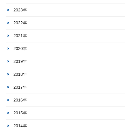
2023年
2022年
2021年
2020年
2019年
2018年
2017年
2016年
2015年
2014年