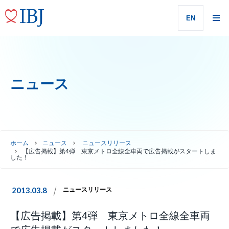
EN
ニュース
ホーム
ニュース
ニュースリリース
【広告掲載】第4弾 東京メトロ全線全車両で広告掲載がスタートしま
した！
2013.03.8
ニュースリリース
【広告掲載】第4弾 東京メトロ全線全車両