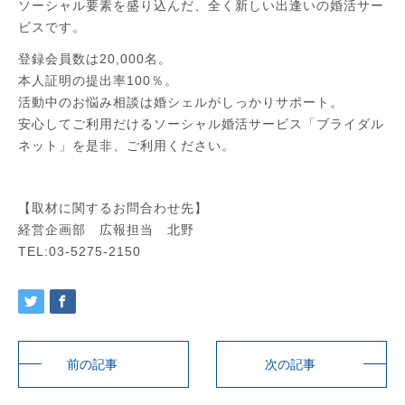
ソーシャル要素を盛り込んだ、全く新しい出逢いの婚活サー
ビスで
す。
登録会員数は20,000名。
本人証明の提出率100％。
活動中のお悩み相談は婚シェルがしっかりサポート。
安心してご利用だけるソーシャル婚活サービス「ブライダル
ネット
」を是非、ご利用ください。
【取材に関するお問合わせ先】
経営企画部 広報担当 北野
TEL:03-5275-2150
前の記事
次の記事