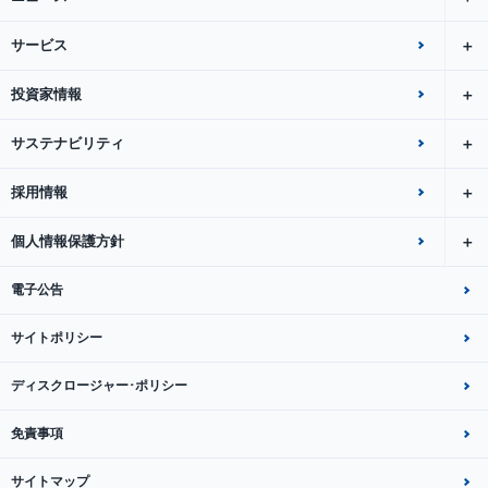
サービス
投資家情報
サステナビリティ
採用情報
個人情報保護方針
電子公告
サイトポリシー
ディスクロージャー･ポリシー
免責事項
サイトマップ