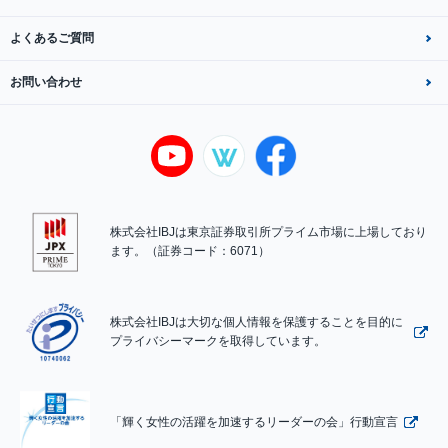
よくあるご質問
お問い合わせ
株式会社IBJは東京証券取引所プライム市場に上場しており
ます。（証券コード：6071）
株式会社IBJは大切な個人情報を保護することを目的に
プライバシーマークを取得しています。
「輝く女性の活躍を加速するリーダーの会」行動宣言