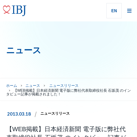
EN
ニュース
ホーム
ニュース
ニュースリリース
【WEB掲載】日本経済新聞 電子版に弊社代表取締役社長 石坂茂 のイン
タビュー記事が掲載されました！
2013.03.18
ニュースリリース
【WEB掲載】日本経済新聞 電子版に弊社代