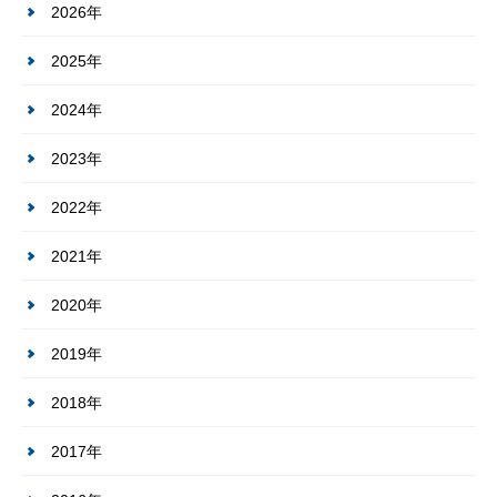
2026年
2025年
2024年
2023年
2022年
2021年
2020年
2019年
2018年
2017年