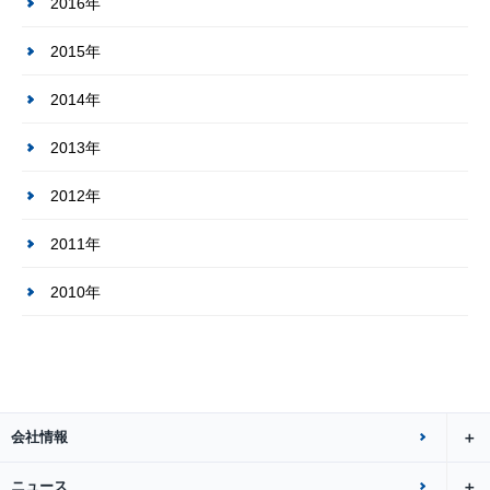
2016年
2015年
2014年
2013年
2012年
2011年
2010年
会社情報
ニュース