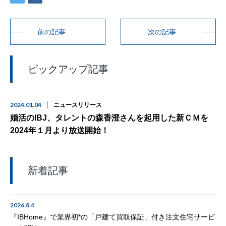
前の記事
次の記事
ピックアップ記事
2024.01.04
ニュースリリース
婚活のIBJ、タレントの森香澄さんを起用した新ＣＭを
2024年１月より放送開始！
新着記事
2026.8.4
『IBHome』で業界初*の「戸建て買取保証」付き注文住宅サービ