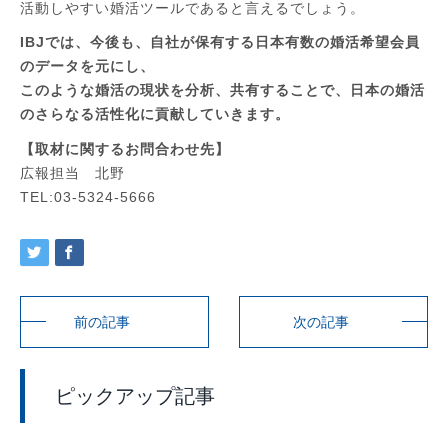
活動しやすい婚活ツールであると言えるでしょう。
IBJでは、今後も、自社が保有する日本有数の婚活希望会員
のデータを元にし、
このような婚活の現状を分析、共有することで、日本の婚活
のさらなる活性化に貢献していきます。
【取材に関するお問合わせ先】
広報担当 北野
TEL:03-5324-5666
前の記事
次の記事
ピックアップ記事