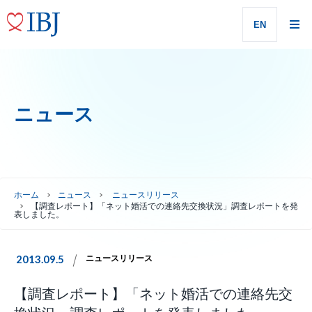
EN
ニュース
ホーム
ニュース
ニュースリリース
【調査レポート】「ネット婚活での連絡先交換状況」調査レポートを発
表しました。
2013.09.5
ニュースリリース
【調査レポート】「ネット婚活での連絡先交