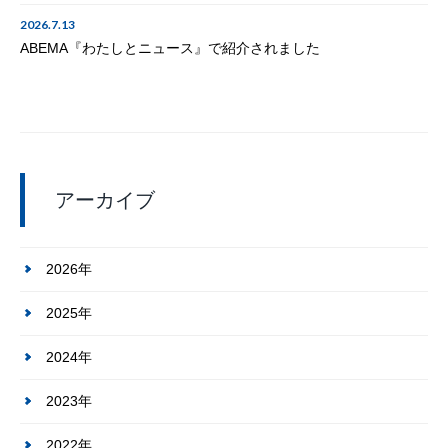
2026.7.13
ABEMA『わたしとニュース』で紹介されました
アーカイブ
2026年
2025年
2024年
2023年
2022年