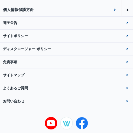
個人情報保護方針
電子公告
サイトポリシー
ディスクロージャー･ポリシー
免責事項
サイトマップ
よくあるご質問
お問い合わせ