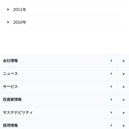
2011年
2010年
会社情報
ニュース
サービス
投資家情報
サステナビリティ
採用情報