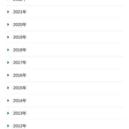
2021年
2020年
2019年
2018年
2017年
2016年
2015年
2014年
2013年
2012年