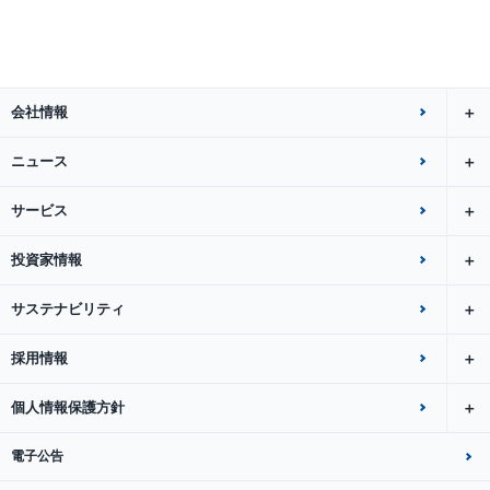
会社情報
ニュース
サービス
投資家情報
サステナビリティ
採用情報
個人情報保護方針
電子公告