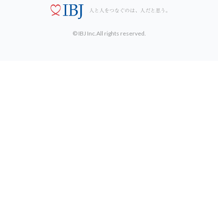
© IBJ Inc.All rights reserved.