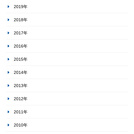
2019年
2018年
2017年
2016年
2015年
2014年
2013年
2012年
2011年
2010年