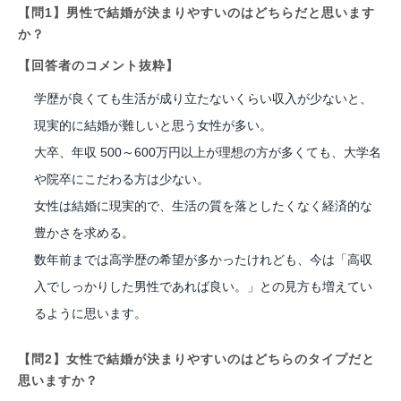
【問1】男性で結婚が決まりやすいのはどちらだと思います
か？
【回答者のコメント抜粋】
学歴が良くても生活が成り立たないくらい収入が少ないと、
現実的に結婚が難しいと思う女性が多い。
大卒、年収 500～600万円以上が理想の方が多くても、大学名
や院卒にこだわる方は少ない。
女性は結婚に現実的で、生活の質を落としたくなく経済的な
豊かさを求める。
数年前までは高学歴の希望が多かったけれども、今は「高収
入でしっかりした男性であれば良い。」との見方も増えてい
るように思います。
【問2】女性で結婚が決まりやすいのはどちらのタイプだと
思いますか？