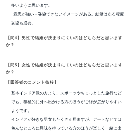
多いように思います。
意思が強い＝妥協できないイメージがある。結婚はある程度
妥協も必要。
【問4】男性で結婚が決まりにくいのはどちらだと思います
か？
【問5】女性で結婚が決まりにくいのはどちらだと思います
か？
【回答者のコメント抜粋】
基本インドア派の方より、スポーツやちょっとした旅行など
でも、積極的に外へ出かける方のほうがご縁が広がりやすい
ようです。
インドアが好きな男女もたくさん居ますが、デートなどでは
色んなところに興味を持っている方のほうが楽しく一緒に出