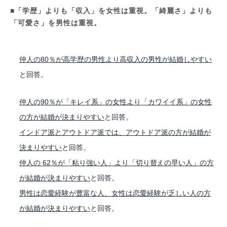
■「学歴」よりも「収入」を女性は重視。「綺麗さ」よりも
「可愛さ」を男性は重視。
仲人の80％が高学歴の男性より高収入の男性が結婚しやすい
と回答。
仲人の90％が「キレイ系」の女性より「カワイイ系」の女性
の方が結婚が決まりやすい
と回答。
インドア派とアウトドア派では、アウトドア派の方が結婚が
決まりやすい
と回答。
仲人の 62％が「粘り強い人」より「切り替えの早い人」の方
が結婚が決まりやすい
と回答。
男性は恋愛経験が豊富な人、女性は恋愛経験が乏しい人の方
が結婚が決まりやすい
と回答。