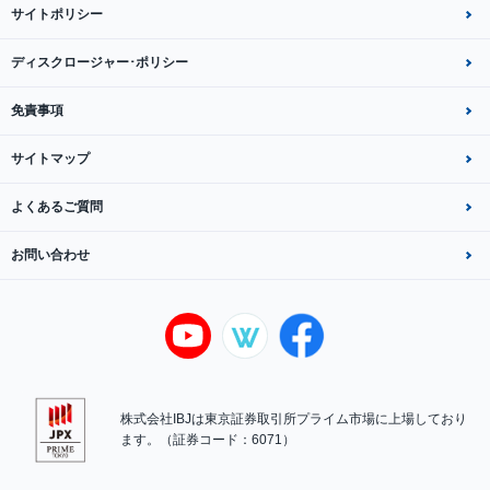
サイトポリシー
ディスクロージャー･ポリシー
免責事項
サイトマップ
よくあるご質問
お問い合わせ
株式会社IBJは東京証券取引所プライム市場に上場しており
ます。（証券コード：6071）