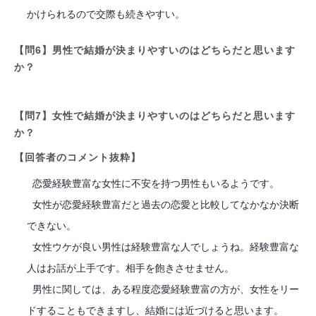
かけられるので交際も続きやすい。
【問6】男性で結婚が決まりやすいのはどちらだと思います
か？
【問7】女性で結婚が決まりやすいのはどちらだと思います
か？
【回答者のコメント抜粋】
恋愛経験豊富な女性に不安を持つ男性もいるようです。
女性が恋愛経験豊富だと過去の恋愛と比較してなかなか決断
できない。
女性ウケが良い男性は経験豊富な人でしょうね。経験豊富な
人はお話が上手です。相手を飽きさせません。
男性に関しては、ある程度恋愛経験豊富の方が、女性をリー
ドすることもできますし、結婚には近づけると思います。