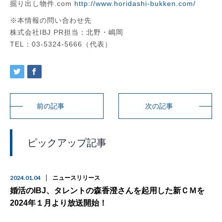
掘り出し物件.com
http://www.horidashi-bukken.com/
※本情報の問い合わせ先
株式会社IBJ PR担当：北野・嶋岡
TEL：03-5324-5666（代表）
前の記事
次の記事
ピックアップ記事
2024.01.04
ニュースリリース
婚活のIBJ、タレントの森香澄さんを起用した新ＣＭを
2024年１月より放送開始！