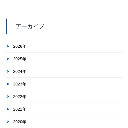
アーカイブ
2026年
2025年
2024年
2023年
2022年
2021年
2020年