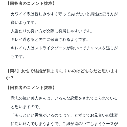
【回答者のコメント抜粋】
カワイイ系は親しみやすく守ってあげたいと男性は思う方が
多いようです。
人当たりの良い方が交際に発展しやすいです。
キレイ過ぎると男性に敬遠されるようです。
キレイな人はストライクゾーンが狭いのでチャンスを逃しが
ちです。
【問3】女性で結婚が決まりにくいのはどちらだと思います
か？
【回答者のコメント抜粋】
意志の強い美人さんは、いろんな恋愛をされてこられている
と思いますので、
「もっといい男性がいるのでは？」と考えてお見合いの迷宮
に迷い込んでしまうようで、ご縁が遠のいてしまうケースが