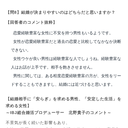
【問8】結婚が決まりやすいのはどちらだと思いますか？
【回答者のコメント抜粋】
恋愛経験豊富な女性に不安を持つ男性もいるようです。
女性が恋愛経験豊富だと過去の恋愛と比較してなかなか決断
できない。
女性ウケが良い男性は経験豊富な人でしょうね。経験豊富な
人はお話が上手です。相手を飽きさせません。
男性に関しては、ある程度恋愛経験豊富の方が、女性をリー
ドすることもできますし、結婚には近づけると思います。
【結婚相手に「安らぎ」を求める男性、「安定した生活」を
求める女性】
～IBJ総合婚活プロデューサー 北野貴子のコメント～
不景気が長く続いた影響もあり、