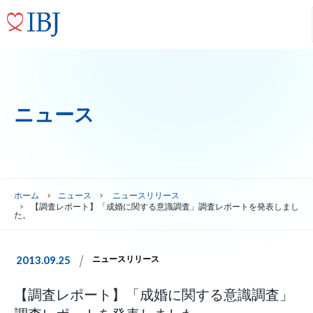
ニュース
ホーム
ニュース
ニュースリリース
【調査レポート】「成婚に関する意識調査」調査レポートを発表しまし
た。
2013.09.25
ニュースリリース
【調査レポート】「成婚に関する意識調査」