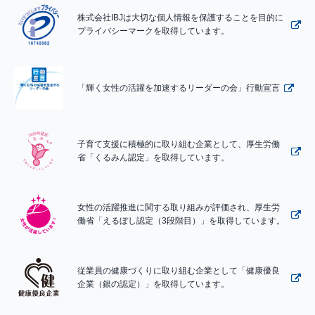
株式会社IBJは大切な個人情報を保護することを目的に
プライバシーマークを取得しています。
「輝く女性の活躍を加速するリーダーの会」行動宣言
子育て支援に積極的に取り組む企業として、厚生労働
省「くるみん認定」を取得しています。
女性の活躍推進に関する取り組みが評価され、厚生労
働省「えるぼし認定（3段階目）」を取得しています。
従業員の健康づくりに取り組む企業として「健康優良
企業（銀の認定）」を取得しています。