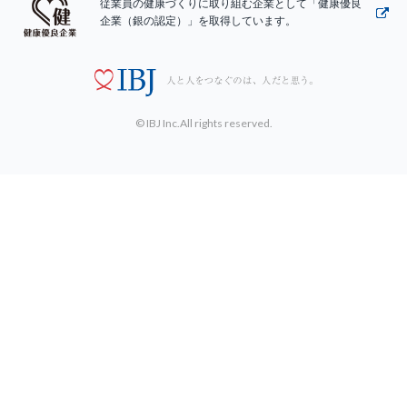
従業員の健康づくりに取り組む企業として「健康優良
企業（銀の認定）」を取得しています。
© IBJ Inc.All rights reserved.