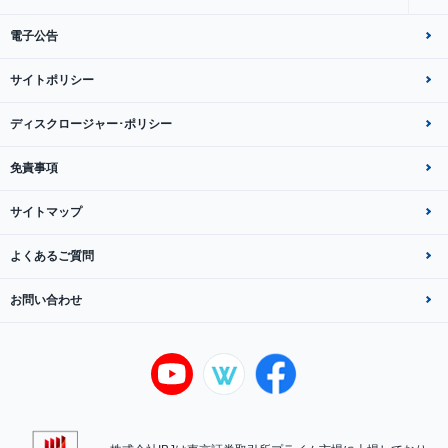
電子公告
サイトポリシー
ディスクロージャー･ポリシー
免責事項
サイトマップ
よくあるご質問
お問い合わせ