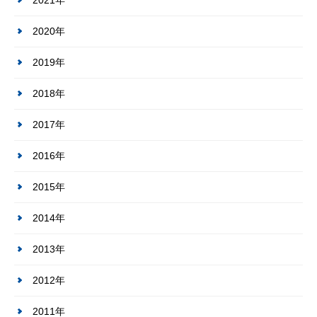
2021年
2020年
2019年
2018年
2017年
2016年
2015年
2014年
2013年
2012年
2011年