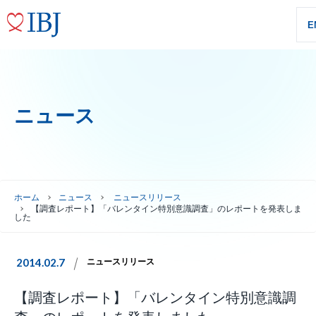
E
ニュース
ホーム
ニュース
ニュースリリース
【調査レポート】「バレンタイン特別意識調査」のレポートを発表しま
した
2014.02.7
ニュースリリース
【調査レポート】「バレンタイン特別意識調