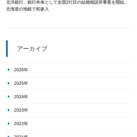
北洋銀行、銀行本体として全国2行目の結婚相談所事業を開始。
北海道の地銀で初参入
アーカイブ
2026年
2025年
2024年
2023年
2022年