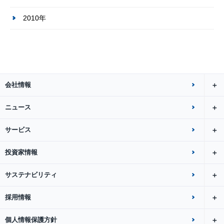
2010年
会社情報
ニュース
サービス
投資家情報
サステナビリティ
採用情報
個人情報保護方針