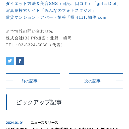
ダイエット方法＆美容SNS（日記、口コミ）「girl’s Diet」
写真館検索サイト「みんなのフォトスタジオ」
賃貸マンション・アパート情報「掘り出し物件.com」
※本情報の問い合わせ先
株式会社IBJ PR担当：北野・嶋岡
TEL：03-5324-5666（代表）
前の記事
次の記事
ピックアップ記事
2024.01.04
ニュースリリース