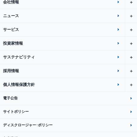
会社情報
ニュース
サービス
投資家情報
サステナビリティ
採用情報
個人情報保護方針
電子公告
サイトポリシー
ディスクロージャー･ポリシー