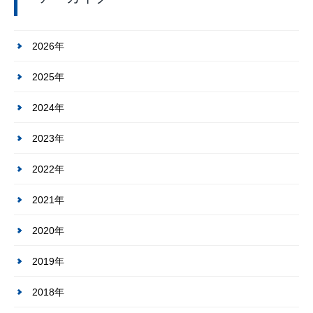
2026年
2025年
2024年
2023年
2022年
2021年
2020年
2019年
2018年