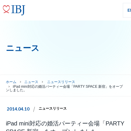
E
ニュース
ホーム
ニュース
ニュースリリース
iPad mini対応の婚活パーティー会場「PARTY SPACE 新宿」をオープ
ンしました。
2014.04.10
ニュースリリース
iPad mini対応の婚活パーティー会場「PARTY