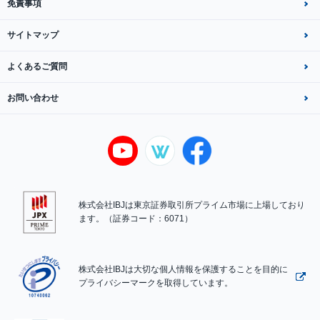
免責事項
サイトマップ
よくあるご質問
お問い合わせ
株式会社IBJは東京証券取引所プライム市場に上場しており
ます。（証券コード：6071）
株式会社IBJは大切な個人情報を保護することを目的に
プライバシーマークを取得しています。