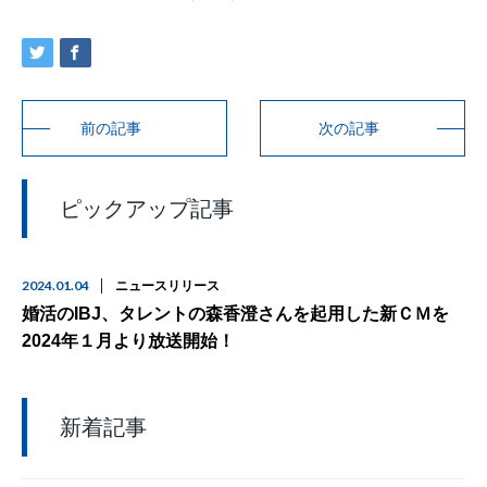
前の記事
次の記事
ピックアップ記事
2024.01.04
ニュースリリース
婚活のIBJ、タレントの森香澄さんを起用した新ＣＭを
2024年１月より放送開始！
新着記事