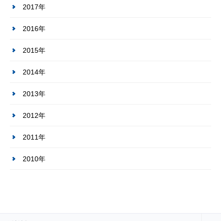
2017年
2016年
2015年
2014年
2013年
2012年
2011年
2010年