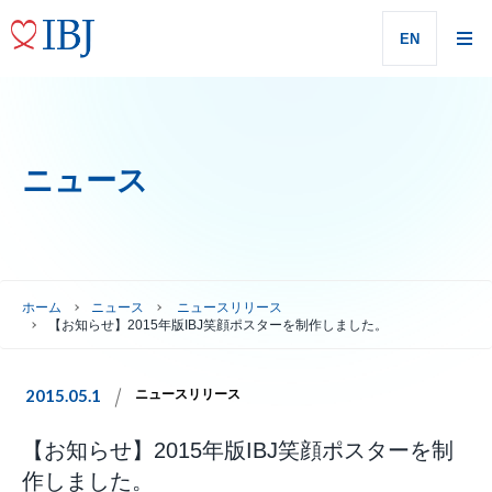
EN
ニュース
ホーム
ニュース
ニュースリリース
【お知らせ】2015年版IBJ笑顔ポスターを制作しました。
2015.05.1
ニュースリリース
【お知らせ】2015年版IBJ笑顔ポスターを制
作しました。