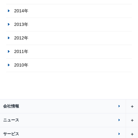
2014年
2013年
2012年
2011年
2010年
会社情報
ニュース
サービス