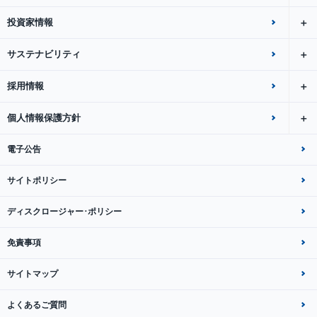
投資家情報
サステナビリティ
採用情報
個人情報保護方針
電子公告
サイトポリシー
ディスクロージャー･ポリシー
免責事項
サイトマップ
よくあるご質問