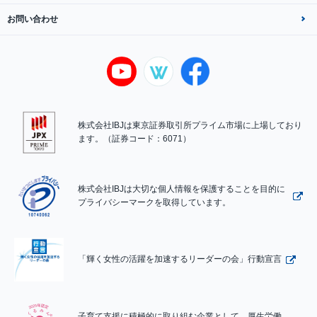
お問い合わせ
株式会社IBJは東京証券取引所プライム市場に上場しており
ます。（証券コード：6071）
株式会社IBJは大切な個人情報を保護することを目的に
プライバシーマークを取得しています。
「輝く女性の活躍を加速するリーダーの会」行動宣言
子育て支援に積極的に取り組む企業として、厚生労働