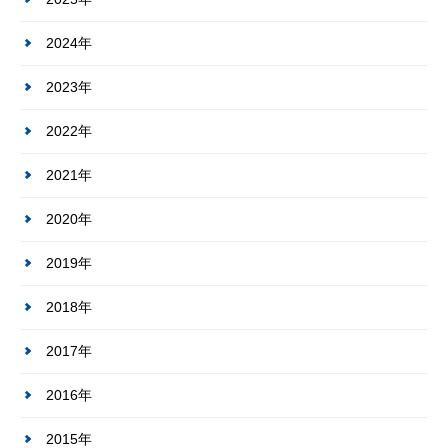
2024年
2023年
2022年
2021年
2020年
2019年
2018年
2017年
2016年
2015年