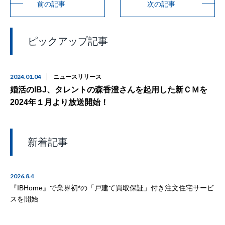
前の記事
次の記事
ピックアップ記事
2024.01.04
ニュースリリース
婚活のIBJ、タレントの森香澄さんを起用した新ＣＭを
2024年１月より放送開始！
新着記事
2026.8.4
『IBHome』で業界初*の「戸建て買取保証」付き注文住宅サービ
スを開始