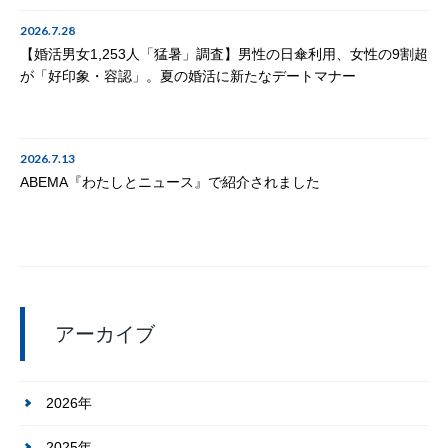
2026.7.28
【婚活男女1,253人「猛暑」調査】男性の日傘利用、女性の9割超
が「好印象・容認」。夏の婚活に新たなデートマナー
2026.7.13
ABEMA『わたしとニュース』で紹介されました
アーカイブ
2026年
2025年