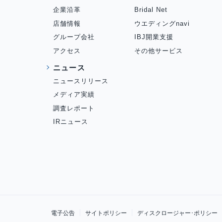
企業沿革
Bridal Net
店舗情報
ウエディングnavi
グループ会社
IBJ開業支援
アクセス
その他サービス
ニュース
ニュースリリース
メディア実績
調査レポート
IRニュース
電子公告
サイトポリシー
ディスクロージャー･ポリシー