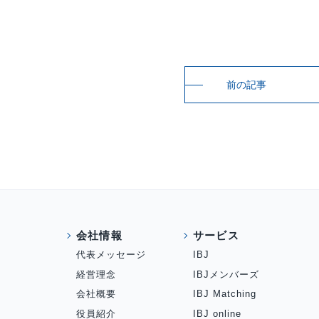
前の記事
会社情報
サービス
代表メッセージ
IBJ
経営理念
IBJメンバーズ
会社概要
IBJ Matching
役員紹介
IBJ online