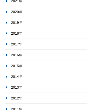
2021年
2020年
2019年
2018年
2017年
2016年
2015年
2014年
2013年
2012年
2011年