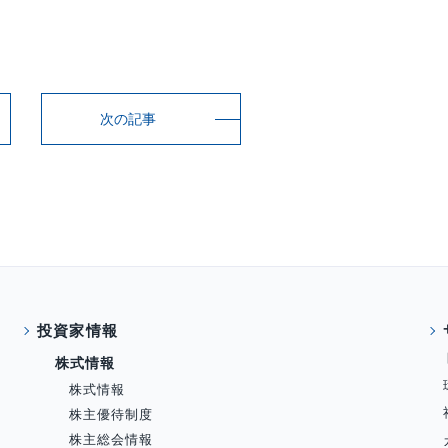
次の記事
投資家情報
株式情報
株式情報
株主優待制度
株主総会情報