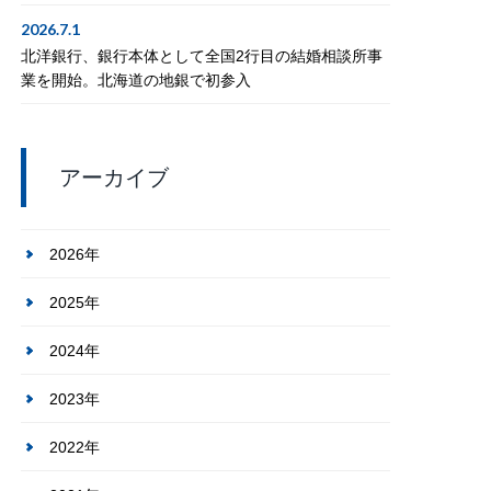
2026.7.1
北洋銀行、銀行本体として全国2行目の結婚相談所事
業を開始。北海道の地銀で初参入
アーカイブ
2026年
2025年
2024年
2023年
2022年