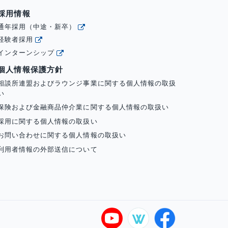
採用情報
通年採用（中途・新卒）
経験者採用
インターンシップ
個人情報保護方針
相談所連盟およびラウンジ事業に関する個人情報の取扱
い
保険および金融商品仲介業に関する個人情報の取扱い
採用に関する個人情報の取扱い
お問い合わせに関する個人情報の取扱い
利用者情報の外部送信について