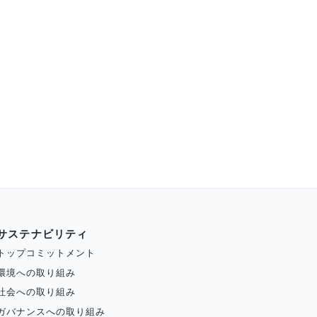
サステナビリティ
トップコミットメント
環境への取り組み
社会への取り組み
ガバナンスへの取り組み