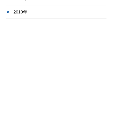
2010年