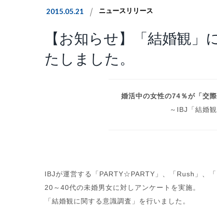
2015.05.21
ニュースリリース
【お知らせ】「結婚観」
たしました。
婚活中の女性の74％が「交
～IBJ「結婚
IBJが運営する「PARTY☆PARTY」、「Rush
20～40代の未婚男女に対しアンケートを実施。
「結婚観に関する意識調査」を行いました。