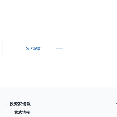
次の記事
投資家情報
株式情報