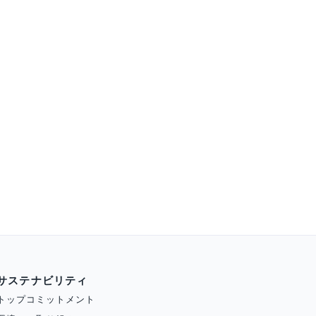
サステナビリティ
トップコミットメント