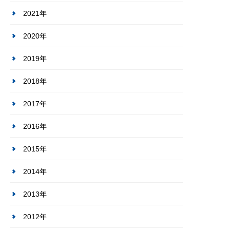
2021年
2020年
2019年
2018年
2017年
2016年
2015年
2014年
2013年
2012年