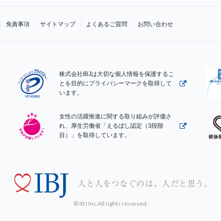
免責事項
サイトマップ
よくあるご質問
お問い合わせ
株式会社IBJは大切な個人情報を保護するこ
とを目的にプライバシーマークを取得して
います。
女性の活躍推進に関する取り組みが評価さ
れ、厚生労働省「えるぼし認定（3段階
目）」を取得しています。
© IBJ Inc.All rights reserved.