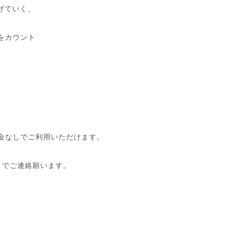
げていく、
をカウント
金なしでご利用いただけます。
までご連絡願います。