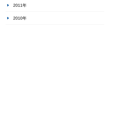
2011年
2010年