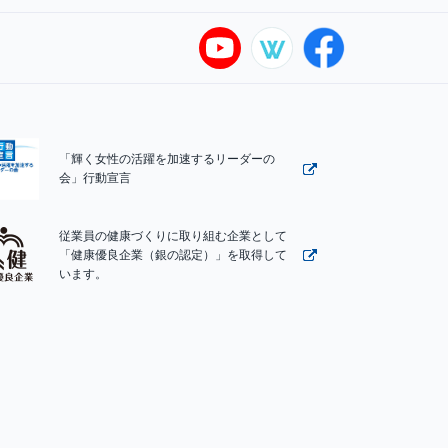
「輝く女性の活躍を加速するリーダーの
会」行動宣言
従業員の健康づくりに取り組む企業として
「健康優良企業（銀の認定）」を取得して
います。