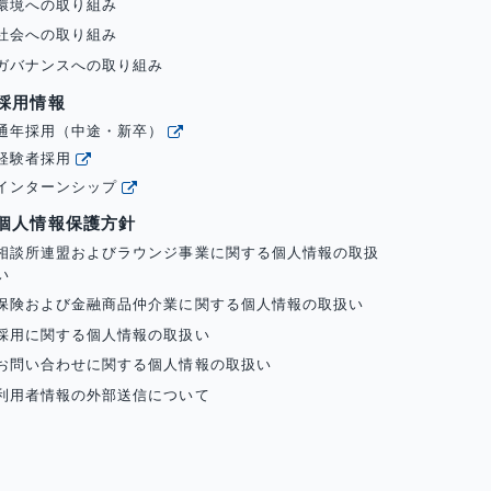
環境への取り組み
社会への取り組み
ガバナンスへの取り組み
採用情報
通年採用（中途・新卒）
経験者採用
インターンシップ
個人情報保護方針
相談所連盟およびラウンジ事業に関する個人情報の取扱
い
保険および金融商品仲介業に関する個人情報の取扱い
採用に関する個人情報の取扱い
お問い合わせに関する個人情報の取扱い
利用者情報の外部送信について