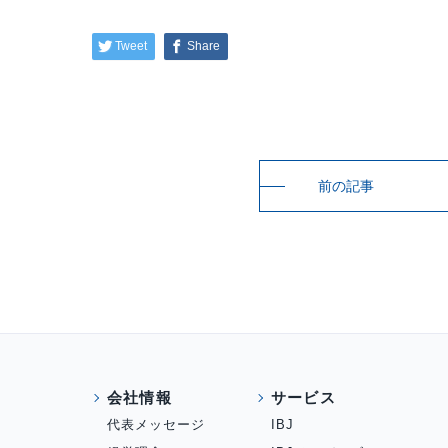
Tweet
Share
前の記事
会社情報
サービス
代表メッセージ
IBJ