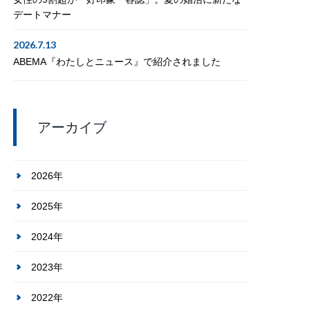
デートマナー
2026.7.13
ABEMA『わたしとニュース』で紹介されました
アーカイブ
2026年
2025年
2024年
2023年
2022年