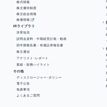
株式情報
株主優待制度
株主総会情報
株価情報
IRライブラリ
決算短信
説明会資料・中期経営計画・動画
四半期報告書・有価証券報告書
株主通信
アナリスト･レポート
業績・財務ハイライト
その他
ディスクロージャー･ポリシー
電子公告
免責事項
よくあるご質問