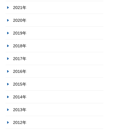
2021年
2020年
2019年
2018年
2017年
2016年
2015年
2014年
2013年
2012年