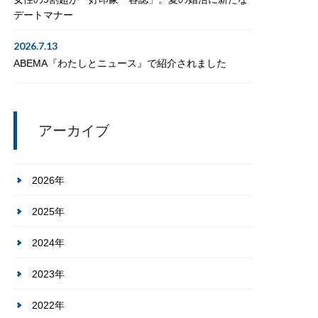
デートマナー
2026.7.13
ABEMA『わたしとニュース』で紹介されました
アーカイブ
2026年
2025年
2024年
2023年
2022年