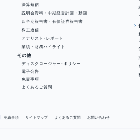
決算短信
説明会資料・中期経営計画・動画
四半期報告書・有価証券報告書
株主通信
アナリスト･レポート
業績・財務ハイライト
その他
ディスクロージャー･ポリシー
電子公告
免責事項
よくあるご質問
免責事項
サイトマップ
よくあるご質問
お問い合わせ