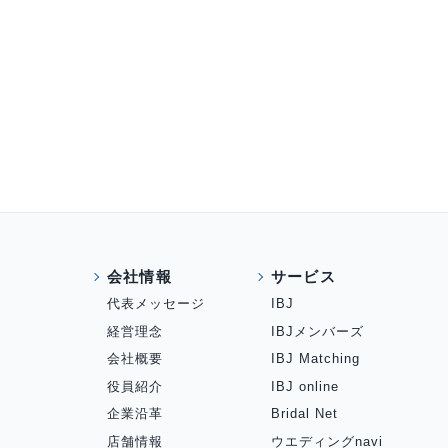
会社情報
サービス
代表メッセージ
IBJ
経営理念
IBJメンバーズ
会社概要
IBJ Matching
役員紹介
IBJ online
企業沿革
Bridal Net
店舗情報
ウエディングnavi