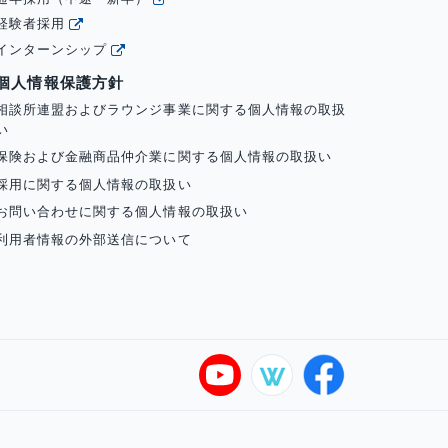
経験者採用
インターンシップ
個人情報保護方針
相談所連盟およびラウンジ事業に関する個人情報の取扱
い
保険および金融商品仲介業に関する個人情報の取扱い
採用に関する個人情報の取扱い
お問い合わせに関する個人情報の取扱い
利用者情報の外部送信について