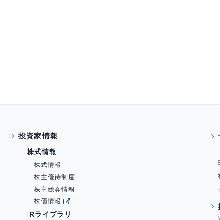
投資家情報
株式情報
株式情報
株主優待制度
株主総会情報
株価情報
IRライブラリ