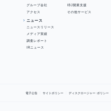
グループ会社
IBJ開業支援
アクセス
その他サービス
ニュース
ニュースリリース
メディア実績
調査レポート
IRニュース
電子公告
サイトポリシー
ディスクロージャー･ポリシー