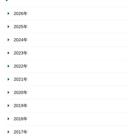
2026年
2025年
2024年
2023年
2022年
2021年
2020年
2019年
2018年
2017年