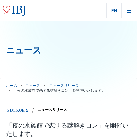
EN
ニュース
ホーム
ニュース
ニュースリリース
「夜の水族館で恋する謎解きコン」を開催いたします。
2015.08.6
ニュースリリース
「夜の水族館で恋する謎解きコン」を開催い
たします。