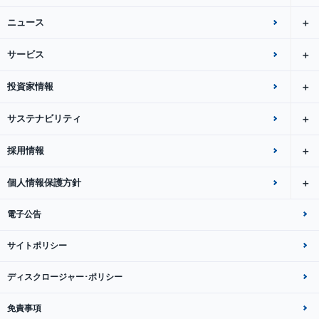
ニュース
サービス
投資家情報
サステナビリティ
採用情報
個人情報保護方針
電子公告
サイトポリシー
ディスクロージャー･ポリシー
免責事項