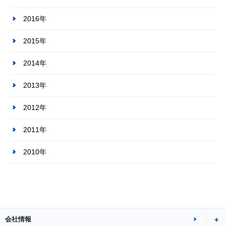
2016年
2015年
2014年
2013年
2012年
2011年
2010年
会社情報