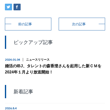
前の記事
次の記事
ピックアップ記事
2024.01.04
ニュースリリース
婚活のIBJ、タレントの森香澄さんを起用した新ＣＭを
2024年１月より放送開始！
新着記事
2026.8.4