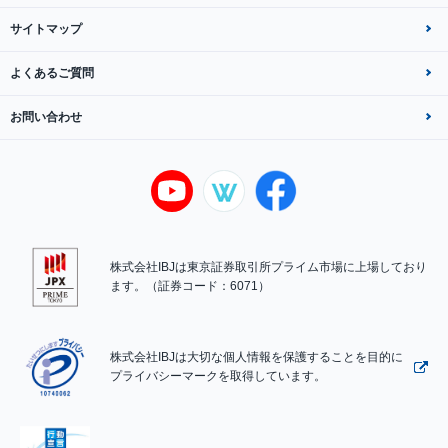
サイトマップ
よくあるご質問
お問い合わせ
株式会社IBJは東京証券取引所プライム市場に上場しており
ます。（証券コード：6071）
株式会社IBJは大切な個人情報を保護することを目的に
プライバシーマークを取得しています。