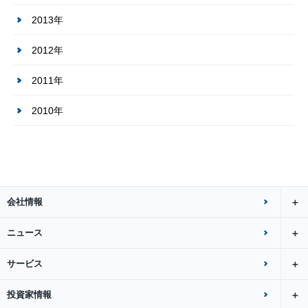
2013年
2012年
2011年
2010年
会社情報
ニュース
サービス
投資家情報