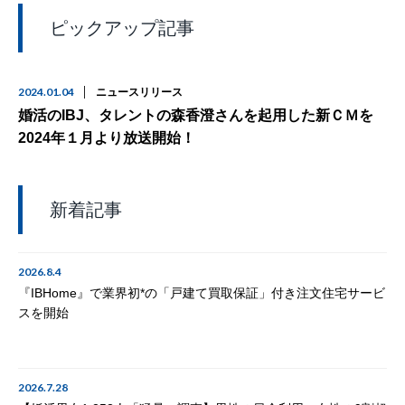
ピックアップ記事
2024.01.04
ニュースリリース
婚活のIBJ、タレントの森香澄さんを起用した新ＣＭを
2024年１月より放送開始！
新着記事
2026.8.4
『IBHome』で業界初*の「戸建て買取保証」付き注文住宅サービ
スを開始
2026.7.28