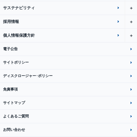
サステナビリティ
採用情報
個人情報保護方針
電子公告
サイトポリシー
ディスクロージャー･ポリシー
免責事項
サイトマップ
よくあるご質問
お問い合わせ