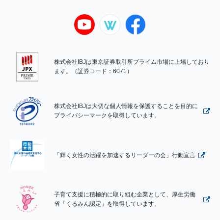
株式会社IBJは東京証券取引所プライム市場に上場しており
ます。（証券コード：6071）
株式会社IBJは大切な個人情報を保護することを目的に
プライバシーマークを取得しています。
「輝く女性の活躍を加速するリーダーの会」行動宣言
子育て支援に積極的に取り組む企業として、厚生労働
省「くるみん認定」を取得しています。