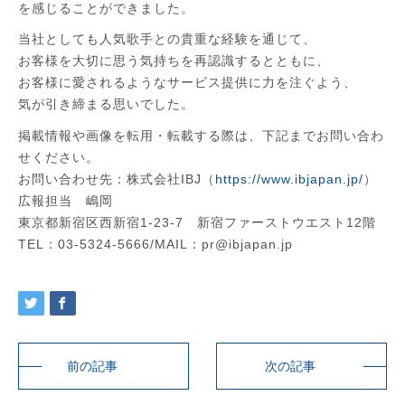
を感じることができました。
当社としても人気歌手との貴重な経験を通じて、
お客様を大切に思う気持ちを再認識するとともに、
お客様に愛されるようなサービス提供に力を注ぐよう、
気が引き締まる思いでした。
掲載情報や画像を転用・転載する際は、下記までお問い合わ
せください。
お問い合わせ先：株式会社IBJ（
https://www.ibjapan.jp/
）
広報担当 嶋岡
東京都新宿区西新宿1-23-7 新宿ファーストウエスト12階
TEL：03-5324-5666/MAIL：pr@ibjapan.jp
前の記事
次の記事