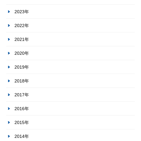
2023年
2022年
2021年
2020年
2019年
2018年
2017年
2016年
2015年
2014年