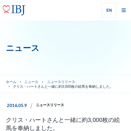
EN
ニュース
ホーム
ニュース
ニュースリリース
クリス・ハートさんと一緒に約3,000枚の絵馬を奉納しました。
2016.05.9
ニュースリリース
クリス・ハートさんと一緒に約3,000枚の絵
馬を奉納しました。