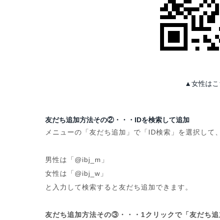
▲女性はこ
友だち追加方法その②・・・IDを検索して追加
メニューの「友だち追加」で「ID検索」を選択して
男性は「@ibj_m」
女性は「@ibj_w」
と入力して検索すると友だち追加できます。
友だち追加方法その③・・・1クリックで「友だち追