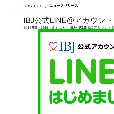
2016.09.1
ニュースリリース
IBJ公式LINE@アカウ
2016年8月25日（木）より、IBJ公式LINE@アカウ