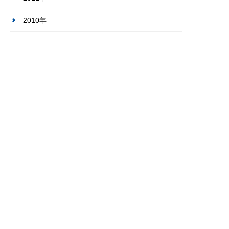
2010年