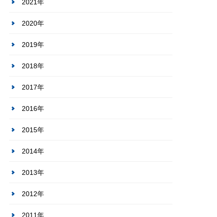
2021年
2020年
2019年
2018年
2017年
2016年
2015年
2014年
2013年
2012年
2011年