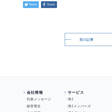
Tweet
Share
前の記事
会社情報
サービス
代表メッセージ
IBJ
経営理念
IBJメンバーズ