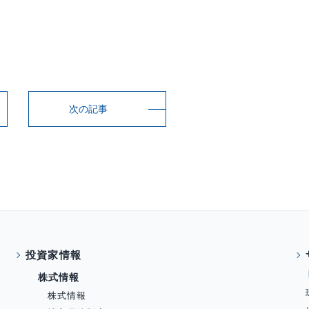
次の記事
投資家情報
株式情報
株式情報