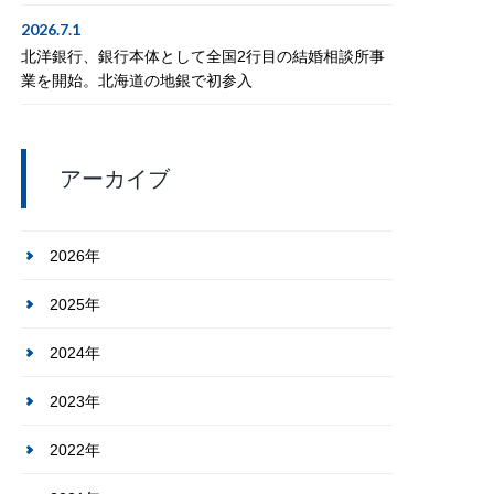
2026.7.1
北洋銀行、銀行本体として全国2行目の結婚相談所事
業を開始。北海道の地銀で初参入
アーカイブ
2026年
2025年
2024年
2023年
2022年