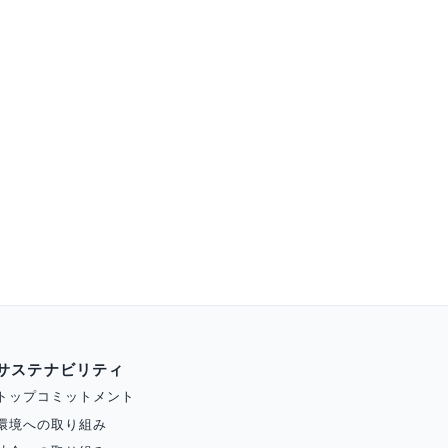
サステナビリティ
トップコミットメント
環境への取り組み