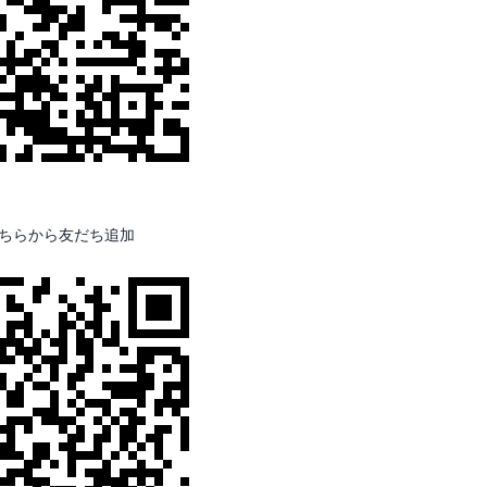
ちらから友だち追加