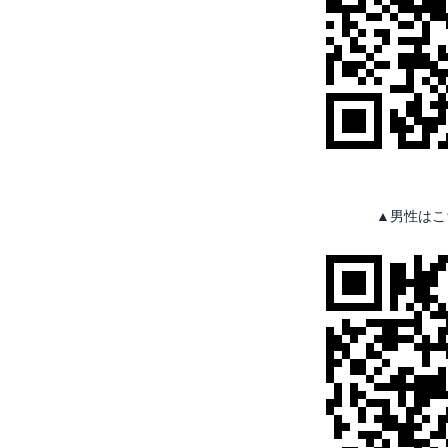
▲男性はこ