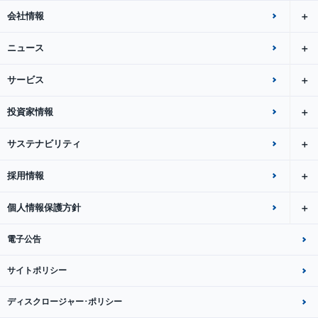
会社情報
ニュース
サービス
投資家情報
サステナビリティ
採用情報
個人情報保護方針
電子公告
サイトポリシー
ディスクロージャー･ポリシー