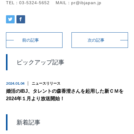
TEL：03-5324-5652 MAIL：pr@ibjapan.jp
前の記事
次の記事
ピックアップ記事
2024.01.04
ニュースリリース
婚活のIBJ、タレントの森香澄さんを起用した新ＣＭを
2024年１月より放送開始！
新着記事