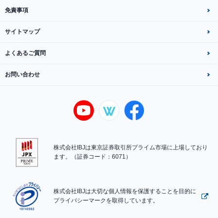
免責事項
サイトマップ
よくあるご質問
お問い合わせ
株式会社IBJは東京証券取引所プライム市場に上場しており
ます。（証券コード：6071）
株式会社IBJは大切な個人情報を保護することを目的に
プライバシーマークを取得しています。