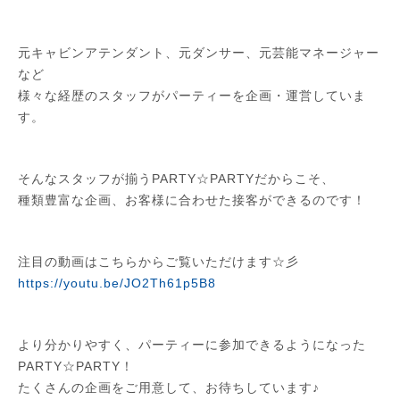
元キャビンアテンダント、元ダンサー、元芸能マネージャー
など
様々な経歴のスタッフがパーティーを企画・運営していま
す。
そんなスタッフが揃うPARTY☆PARTYだからこそ、
種類豊富な企画、お客様に合わせた接客ができるのです！
注目の動画はこちらからご覧いただけます☆彡
https://youtu.be/JO2Th61p5B8
より分かりやすく、パーティーに参加できるようになった
PARTY☆PARTY！
たくさんの企画をご用意して、お待ちしています♪