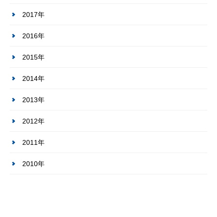
2017年
2016年
2015年
2014年
2013年
2012年
2011年
2010年