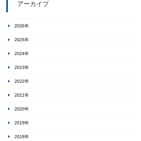
アーカイブ
2026年
2025年
2024年
2023年
2022年
2021年
2020年
2019年
2018年