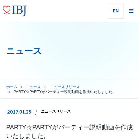
EN
ニュース
ホーム
ニュース
ニュースリリース
PARTY☆PARTYがパーティー説明動画を作成いたしました。
2017.01.25
ニュースリリース
PARTY☆PARTYがパーティー説明動画を作成
いたしました。