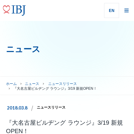
EN
ニュース
ホーム
ニュース
ニュースリリース
『大名古屋ビルヂング ラウンジ』3/19 新規OPEN！
2018.03.8
ニュースリリース
『大名古屋ビルヂング ラウンジ』3/19 新規
OPEN！