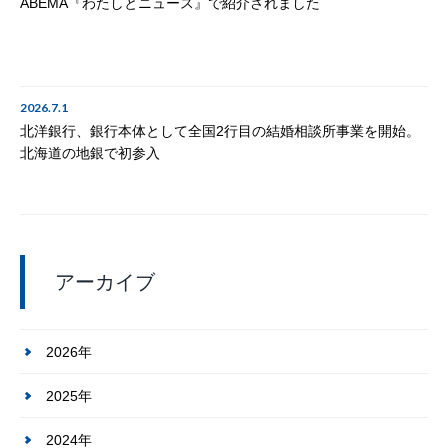
ABEMA『わたしとニュース』で紹介されました
2026.7.1
北洋銀行、銀行本体として全国2行目の結婚相談所事業を開始。
北海道の地銀で初参入
アーカイブ
2026年
2025年
2024年