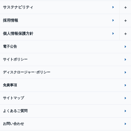
サステナビリティ
採用情報
個人情報保護方針
電子公告
サイトポリシー
ディスクロージャー･ポリシー
免責事項
サイトマップ
よくあるご質問
お問い合わせ