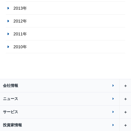
2013年
2012年
2011年
2010年
会社情報
ニュース
サービス
投資家情報