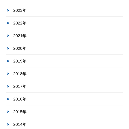
2023年
2022年
2021年
2020年
2019年
2018年
2017年
2016年
2015年
2014年