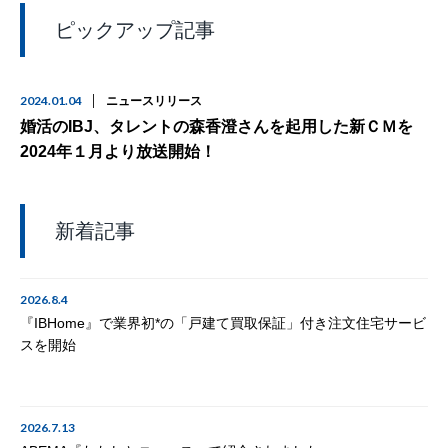
ピックアップ記事
2024.01.04
ニュースリリース
婚活のIBJ、タレントの森香澄さんを起用した新ＣＭを
2024年１月より放送開始！
新着記事
2026.8.4
『IBHome』で業界初*の「戸建て買取保証」付き注文住宅サービ
スを開始
2026.7.13