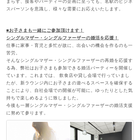
まらず、接客やパーティーの企画に至っても、名駅のビジネ
スパーソンを意識し、様々な需要にお応えいたします。
■お子さまも一緒にご参加頂けます！
シングルマザー・シングルファーザーの婚活を応援！
仕事に家事・育児と多忙が故に、出会いの機会を作るのも一
苦労。
そんなシングルマザー・シングルファーザーの再婚を応援す
る為、弊社はお子さまも参加できる婚活パーティーを開催し
ています。これまでは、 飲食店や貸し会場で行っていまし
たが、新ラウンジ内にお子さまの遊べるスペースを確保する
ことにより、自社会場での開催が可能に。ゆったりとした気
持ちで楽しめるように致しました。
今後も一層シングルマザー・シングルファーザーの婚活支援
に努めて参ります。