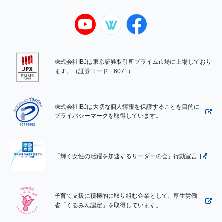
株式会社IBJは東京証券取引所プライム市場に上場しており
ます。（証券コード：6071）
株式会社IBJは大切な個人情報を保護することを目的に
プライバシーマークを取得しています。
「輝く女性の活躍を加速するリーダーの会」行動宣言
子育て支援に積極的に取り組む企業として、厚生労働
省「くるみん認定」を取得しています。