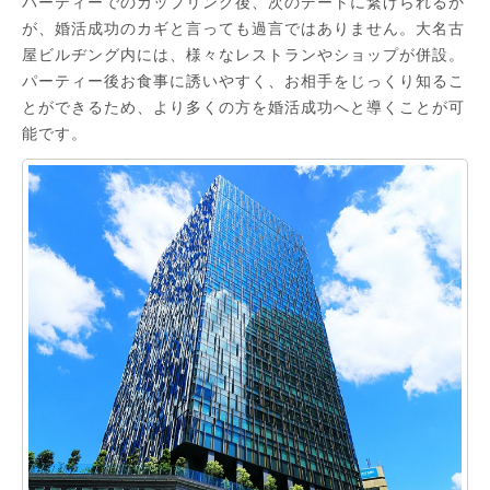
パーティーでのカップリング後、次のデートに繋げられるか
が、婚活成功のカギと言っても過言ではありません。大名古
屋ビルヂング内には、様々なレストランやショップが併設。
パーティー後お食事に誘いやすく、お相手をじっくり知るこ
とができるため、より多くの方を婚活成功へと導くことが可
能です。