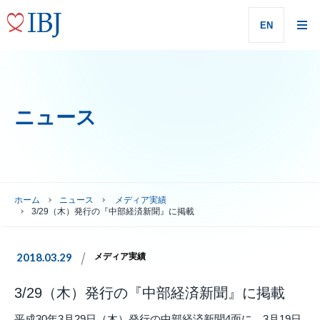
EN
ニュース
ホーム
ニュース
メディア実績
3/29（木）発行の『中部経済新聞』に掲載
2018.03.29
メディア実績
3/29（木）発行の『中部経済新聞』に掲載
平成30年3月29日（木）発行の中部経済新聞4面に、3月19日