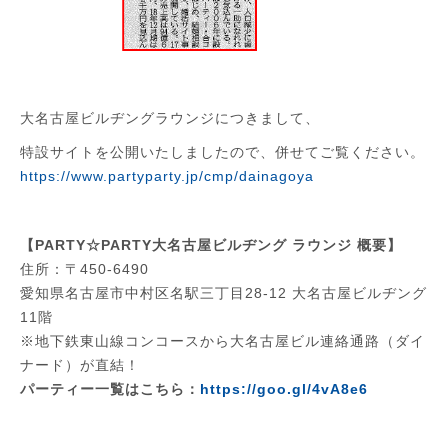
大名古屋ビルヂングラウンジにつきまして、
特設サイトを公開いたしましたので、併せてご覧ください。
https://www.partyparty.jp/cmp/dainagoya
【PARTY☆PARTY大名古屋ビルヂング ラウンジ 概要】
住所：〒450-6490
愛知県名古屋市中村区名駅三丁目28-12 大名古屋ビルヂング
11階
※地下鉄東山線コンコースから大名古屋ビル連絡通路（ダイ
ナード）が直結！
パーティー一覧はこちら：
https://goo.gl/4vA8e6