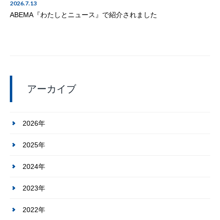
2026.7.13
ABEMA『わたしとニュース』で紹介されました
アーカイブ
2026年
2025年
2024年
2023年
2022年