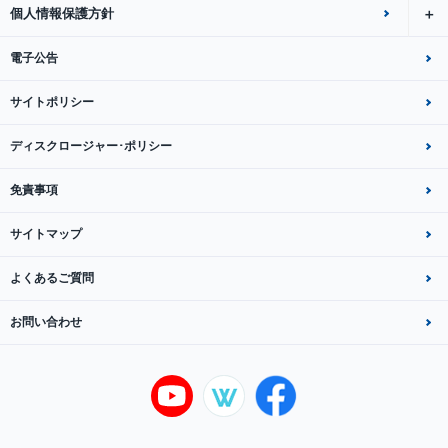
個人情報保護方針
電子公告
サイトポリシー
ディスクロージャー･ポリシー
免責事項
サイトマップ
よくあるご質問
お問い合わせ