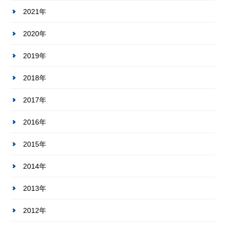
2021年
2020年
2019年
2018年
2017年
2016年
2015年
2014年
2013年
2012年