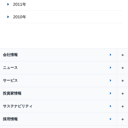
2011年
2010年
会社情報
ニュース
サービス
投資家情報
サステナビリティ
採用情報